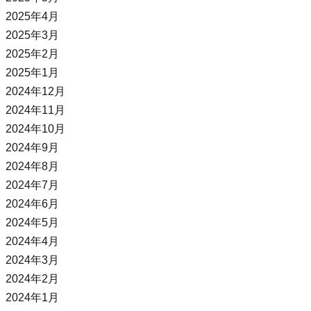
2025年4月
2025年3月
2025年2月
2025年1月
2024年12月
2024年11月
2024年10月
2024年9月
2024年8月
2024年7月
2024年6月
2024年5月
2024年4月
2024年3月
2024年2月
2024年1月