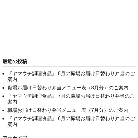
最近の投稿
『ヤマウチ調理食品』 8月の職場お届け日替わり弁当のご
案内
職場お届け日替わり弁当メニュー表（8月分）のご案内
『ヤマウチ調理食品』 7月の職場お届け日替わり弁当のご
案内
職場お届け日替わり弁当メニュー表（7月分）のご案内
『ヤマウチ調理食品』 6月の職場お届け日替わり弁当のご
案内