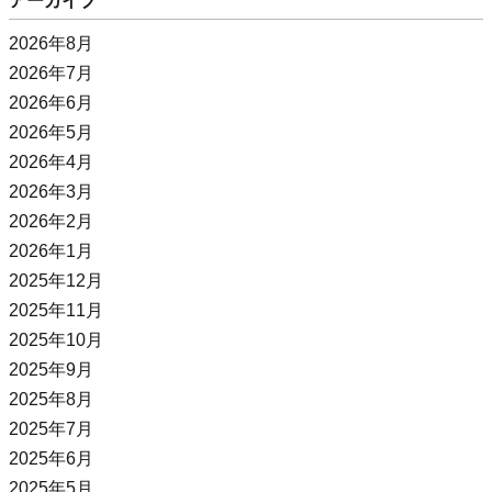
アーカイブ
2026年8月
2026年7月
2026年6月
2026年5月
2026年4月
2026年3月
2026年2月
2026年1月
2025年12月
2025年11月
2025年10月
2025年9月
2025年8月
2025年7月
2025年6月
2025年5月