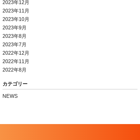
2023年12月
2023年11月
2023年10月
2023年9月
2023年8月
2023年7月
2022年12月
2022年11月
2022年8月
カテゴリー
NEWS