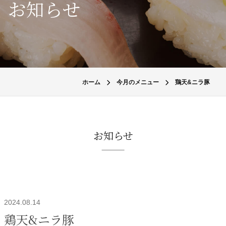
お知らせ
ホーム
今月のメニュー
鶏天&ニラ豚
お知らせ
2024.08.14
鶏天&ニラ豚