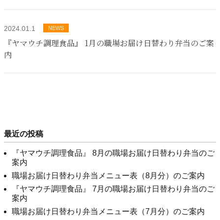
2024.01.1
NEWS
『ヤマウチ調理食品』 1月の職場お届け日替わり弁当のご案
内
最近の投稿
『ヤマウチ調理食品』 8月の職場お届け日替わり弁当のご
案内
職場お届け日替わり弁当メニュー表（8月分）のご案内
『ヤマウチ調理食品』 7月の職場お届け日替わり弁当のご
案内
職場お届け日替わり弁当メニュー表（7月分）のご案内