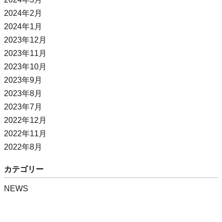
2024年2月
2024年1月
2023年12月
2023年11月
2023年10月
2023年9月
2023年8月
2023年7月
2022年12月
2022年11月
2022年8月
カテゴリー
NEWS