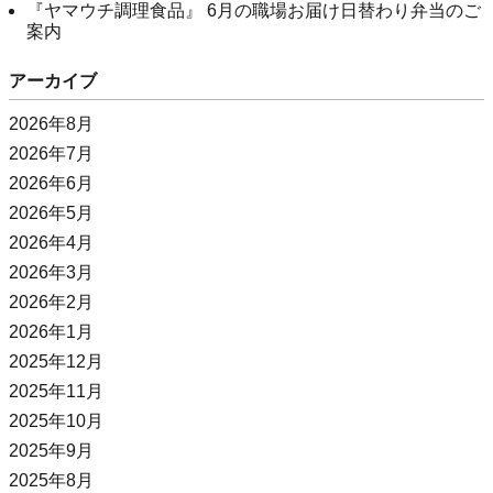
『ヤマウチ調理食品』 6月の職場お届け日替わり弁当のご
案内
アーカイブ
2026年8月
2026年7月
2026年6月
2026年5月
2026年4月
2026年3月
2026年2月
2026年1月
2025年12月
2025年11月
2025年10月
2025年9月
2025年8月