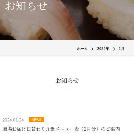
お知らせ
ホーム
2024年
1月
お知らせ
2024.01.24
NEWS
職場お届け日替わり弁当メニュー表（2月分）のご案内