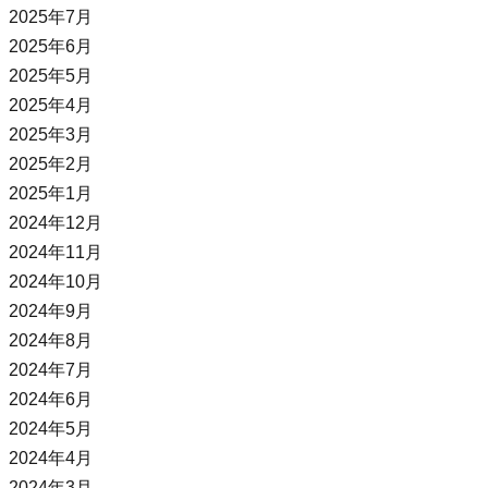
2025年7月
2025年6月
2025年5月
2025年4月
2025年3月
2025年2月
2025年1月
2024年12月
2024年11月
2024年10月
2024年9月
2024年8月
2024年7月
2024年6月
2024年5月
2024年4月
2024年3月