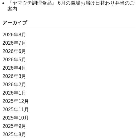
『ヤマウチ調理食品』 6月の職場お届け日替わり弁当のご
案内
アーカイブ
2026年8月
2026年7月
2026年6月
2026年5月
2026年4月
2026年3月
2026年2月
2026年1月
2025年12月
2025年11月
2025年10月
2025年9月
2025年8月