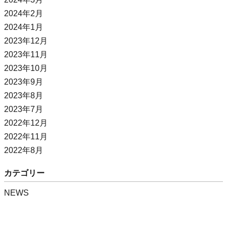
2024年2月
2024年1月
2023年12月
2023年11月
2023年10月
2023年9月
2023年8月
2023年7月
2022年12月
2022年11月
2022年8月
カテゴリー
NEWS