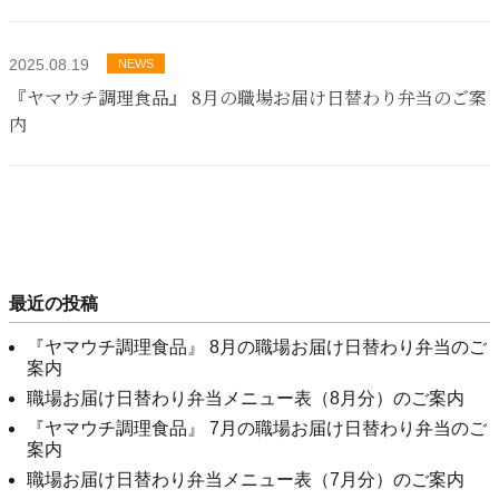
2025.08.19
NEWS
『ヤマウチ調理食品』 8月の職場お届け日替わり弁当のご案
内
最近の投稿
『ヤマウチ調理食品』 8月の職場お届け日替わり弁当のご
案内
職場お届け日替わり弁当メニュー表（8月分）のご案内
『ヤマウチ調理食品』 7月の職場お届け日替わり弁当のご
案内
職場お届け日替わり弁当メニュー表（7月分）のご案内