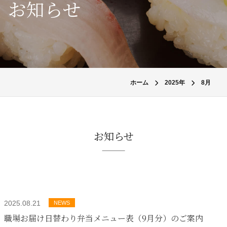
お知らせ
ホーム
2025年
8月
お知らせ
2025.08.21
NEWS
職場お届け日替わり弁当メニュー表（9月分）のご案内