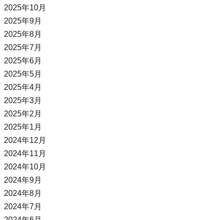
2025年10月
2025年9月
2025年8月
2025年7月
2025年6月
2025年5月
2025年4月
2025年3月
2025年2月
2025年1月
2024年12月
2024年11月
2024年10月
2024年9月
2024年8月
2024年7月
2024年6月