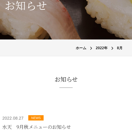
お知らせ
ホーム
2022年
8月
お知らせ
2022.08.27
NEWS
水天 9月秋メニューのお知らせ