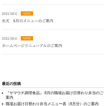
2022.08.6
NEWS
水天 8月のメニューのご案内
2022.08.6
NEWS
ホームページリニューアルのご案内
最近の投稿
『ヤマウチ調理食品』 8月の職場お届け日替わり弁当のご
案内
職場お届け日替わり弁当メニュー表（8月分）のご案内