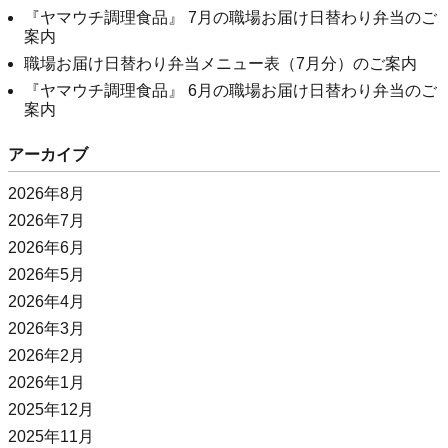
『ヤマウチ調理食品』 7月の職場お届け日替わり弁当のご
案内
職場お届け日替わり弁当メニュー表（7月分）のご案内
『ヤマウチ調理食品』 6月の職場お届け日替わり弁当のご
案内
アーカイブ
2026年8月
2026年7月
2026年6月
2026年5月
2026年4月
2026年3月
2026年2月
2026年1月
2025年12月
2025年11月