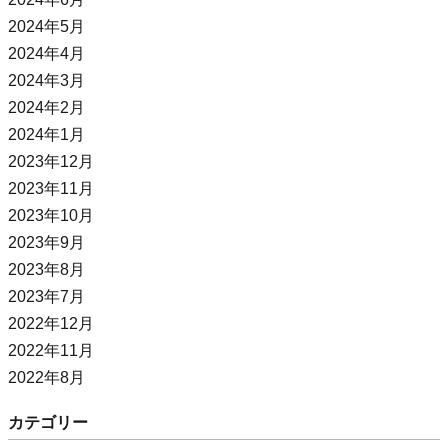
2024年5月
2024年4月
2024年3月
2024年2月
2024年1月
2023年12月
2023年11月
2023年10月
2023年9月
2023年8月
2023年7月
2022年12月
2022年11月
2022年8月
カテゴリー