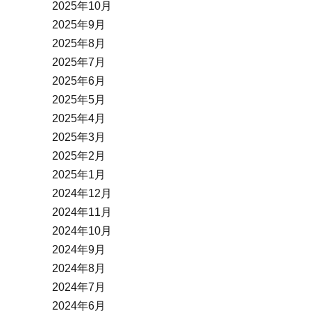
2025年10月
2025年9月
2025年8月
2025年7月
2025年6月
2025年5月
2025年4月
2025年3月
2025年2月
2025年1月
2024年12月
2024年11月
2024年10月
2024年9月
2024年8月
2024年7月
2024年6月