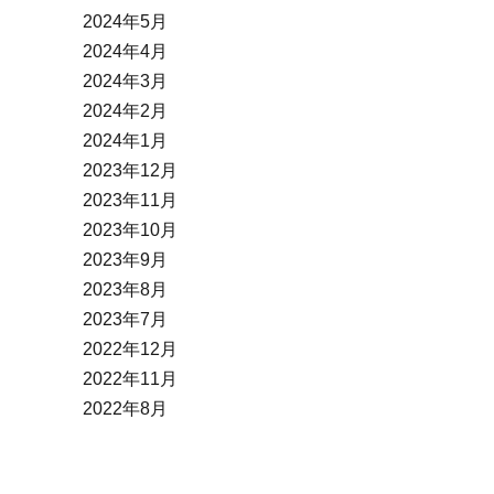
2024年5月
2024年4月
2024年3月
2024年2月
2024年1月
2023年12月
2023年11月
2023年10月
2023年9月
2023年8月
2023年7月
2022年12月
2022年11月
2022年8月