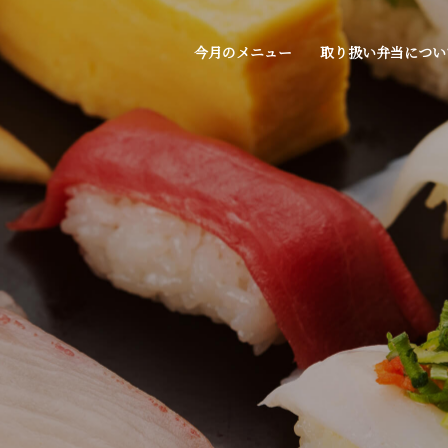
今月のメニュー
取り扱い弁当につい