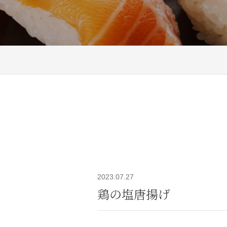
2023.07.27
鶏の塩唐揚げ