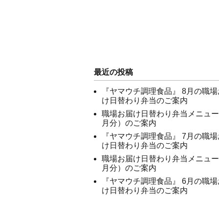
最近の投稿
『ヤマウチ調理食品』 8月の職場
け日替わり弁当のご案内
職場お届け日替わり弁当メニュー
月分）のご案内
『ヤマウチ調理食品』 7月の職場
け日替わり弁当のご案内
職場お届け日替わり弁当メニュー
月分）のご案内
『ヤマウチ調理食品』 6月の職場
け日替わり弁当のご案内