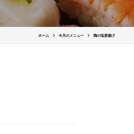
ホーム
今月のメニュー
鶏の塩唐揚げ