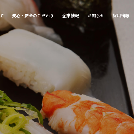
て
安心・安全のこだわり
企業情報
お知らせ
採用情報