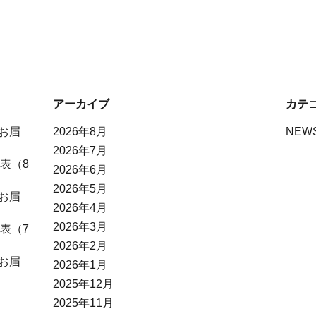
アーカイブ
カテ
お届
2026年8月
NEW
2026年7月
表（8
2026年6月
2026年5月
お届
2026年4月
2026年3月
表（7
2026年2月
お届
2026年1月
2025年12月
2025年11月