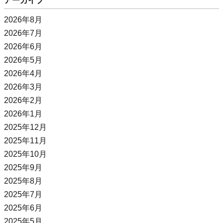
アーカイブ
2026年8月
2026年7月
2026年6月
2026年5月
2026年4月
2026年3月
2026年2月
2026年1月
2025年12月
2025年11月
2025年10月
2025年9月
2025年8月
2025年7月
2025年6月
2025年5月