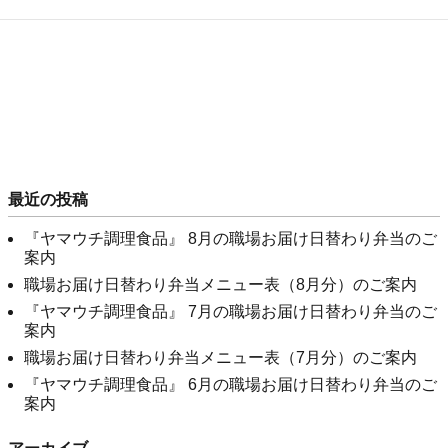
最近の投稿
『ヤマウチ調理食品』 8月の職場お届け日替わり弁当のご
案内
職場お届け日替わり弁当メニュー表（8月分）のご案内
『ヤマウチ調理食品』 7月の職場お届け日替わり弁当のご
案内
職場お届け日替わり弁当メニュー表（7月分）のご案内
『ヤマウチ調理食品』 6月の職場お届け日替わり弁当のご
案内