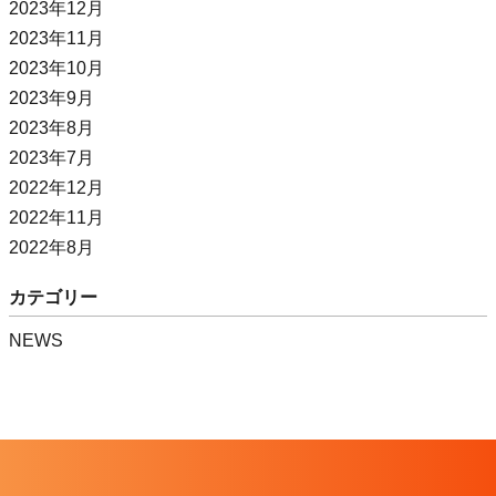
2023年12月
2023年11月
2023年10月
2023年9月
2023年8月
2023年7月
2022年12月
2022年11月
2022年8月
カテゴリー
NEWS