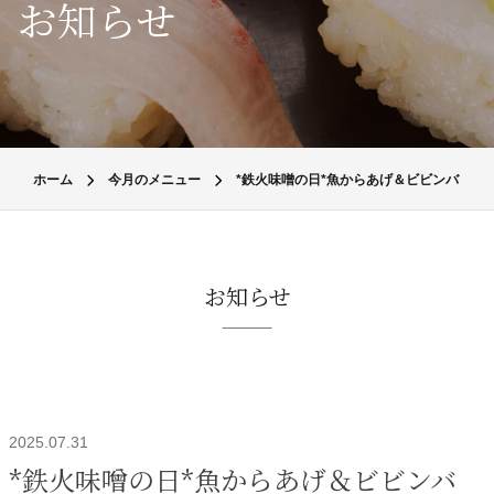
お知らせ
ホーム
今月のメニュー
*鉄火味噌の日*魚からあげ＆ビビンバ
お知らせ
2025.07.31
*鉄火味噌の日*魚からあげ＆ビビンバ