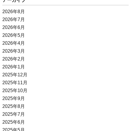
アーカイブ
2026年8月
2026年7月
2026年6月
2026年5月
2026年4月
2026年3月
2026年2月
2026年1月
2025年12月
2025年11月
2025年10月
2025年9月
2025年8月
2025年7月
2025年6月
2025年5月