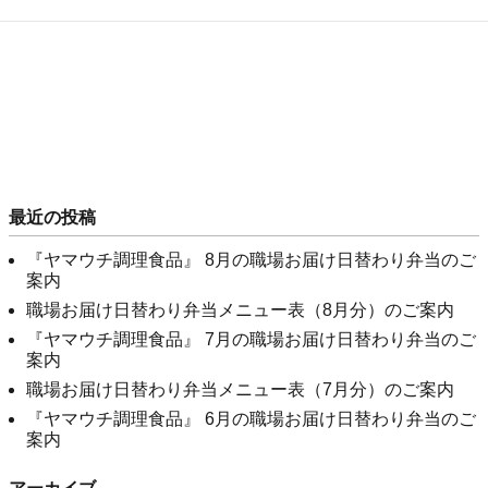
最近の投稿
『ヤマウチ調理食品』 8月の職場お届け日替わり弁当のご
案内
職場お届け日替わり弁当メニュー表（8月分）のご案内
『ヤマウチ調理食品』 7月の職場お届け日替わり弁当のご
案内
職場お届け日替わり弁当メニュー表（7月分）のご案内
『ヤマウチ調理食品』 6月の職場お届け日替わり弁当のご
案内