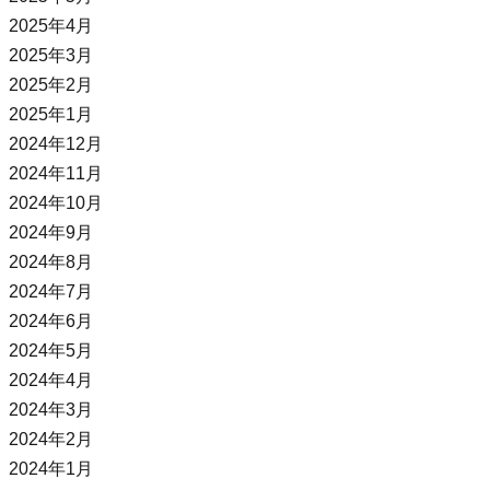
2025年4月
2025年3月
2025年2月
2025年1月
2024年12月
2024年11月
2024年10月
2024年9月
2024年8月
2024年7月
2024年6月
2024年5月
2024年4月
2024年3月
2024年2月
2024年1月