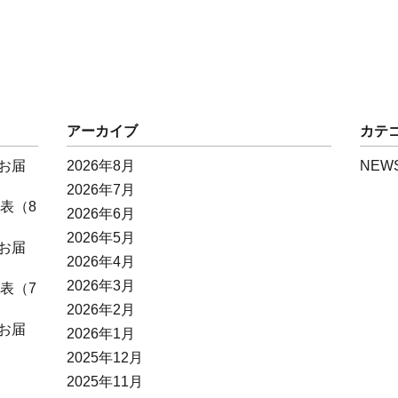
アーカイブ
カテ
お届
2026年8月
NEW
2026年7月
表（8
2026年6月
2026年5月
お届
2026年4月
2026年3月
表（7
2026年2月
お届
2026年1月
2025年12月
2025年11月