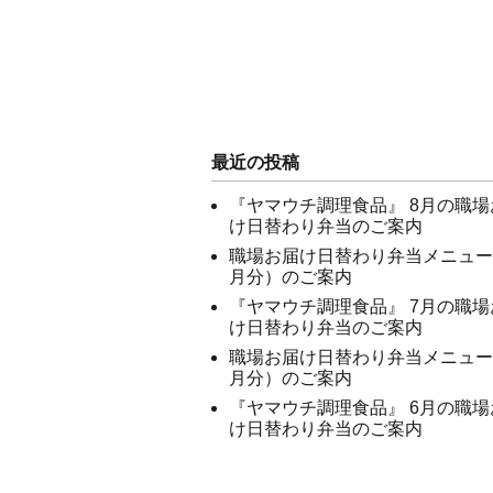
最近の投稿
『ヤマウチ調理食品』 8月の職場
け日替わり弁当のご案内
職場お届け日替わり弁当メニュー
月分）のご案内
『ヤマウチ調理食品』 7月の職場
け日替わり弁当のご案内
職場お届け日替わり弁当メニュー
月分）のご案内
『ヤマウチ調理食品』 6月の職場
け日替わり弁当のご案内