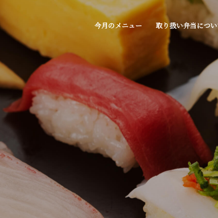
今月のメニュー
取り扱い弁当につい