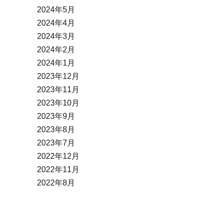
2024年5月
2024年4月
2024年3月
2024年2月
2024年1月
2023年12月
2023年11月
2023年10月
2023年9月
2023年8月
2023年7月
2022年12月
2022年11月
2022年8月