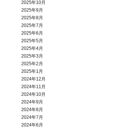
2025年10月
2025年9月
2025年8月
2025年7月
2025年6月
2025年5月
2025年4月
2025年3月
2025年2月
2025年1月
2024年12月
2024年11月
2024年10月
2024年9月
2024年8月
2024年7月
2024年6月