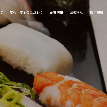
て
安心・安全のこだわり
企業情報
お知らせ
採用情報