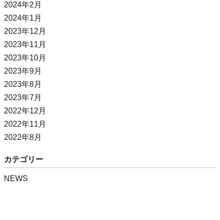
2024年2月
2024年1月
2023年12月
2023年11月
2023年10月
2023年9月
2023年8月
2023年7月
2022年12月
2022年11月
2022年8月
カテゴリー
NEWS