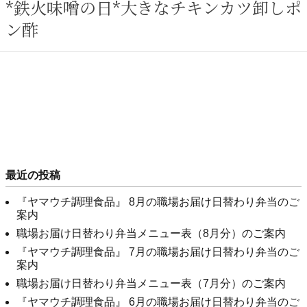
*鉄火味噌の日*大きなチキンカツ卸しポ
ン酢
最近の投稿
『ヤマウチ調理食品』 8月の職場お届け日替わり弁当のご
案内
職場お届け日替わり弁当メニュー表（8月分）のご案内
『ヤマウチ調理食品』 7月の職場お届け日替わり弁当のご
案内
職場お届け日替わり弁当メニュー表（7月分）のご案内
『ヤマウチ調理食品』 6月の職場お届け日替わり弁当のご