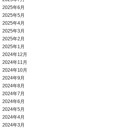
2025年6月
2025年5月
2025年4月
2025年3月
2025年2月
2025年1月
2024年12月
2024年11月
2024年10月
2024年9月
2024年8月
2024年7月
2024年6月
2024年5月
2024年4月
2024年3月