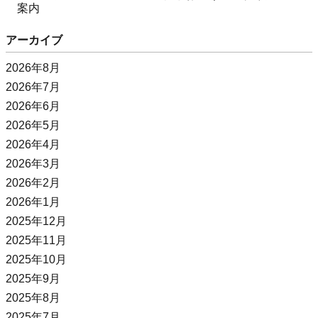
案内
アーカイブ
2026年8月
2026年7月
2026年6月
2026年5月
2026年4月
2026年3月
2026年2月
2026年1月
2025年12月
2025年11月
2025年10月
2025年9月
2025年8月
2025年7月