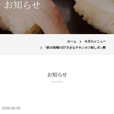
お知らせ
ホーム
今月のメニュー
*鉄火味噌の日*大きなチキンカツ卸しポン酢
お知らせ
2026.06.30