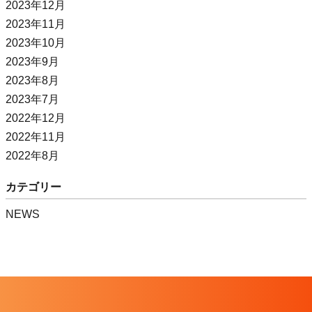
2023年12月
2023年11月
2023年10月
2023年9月
2023年8月
2023年7月
2022年12月
2022年11月
2022年8月
カテゴリー
NEWS