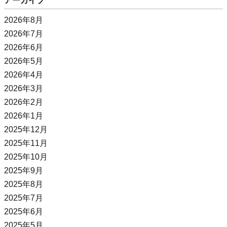
アーカイブ
2026年8月
2026年7月
2026年6月
2026年5月
2026年4月
2026年3月
2026年2月
2026年1月
2025年12月
2025年11月
2025年10月
2025年9月
2025年8月
2025年7月
2025年6月
2025年5月