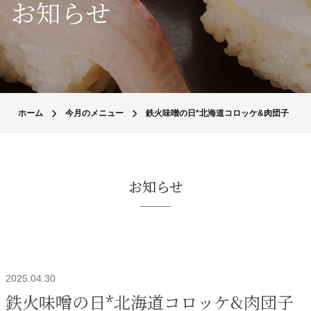
お知らせ
ホーム
今月のメニュー
鉄火味噌の日*北海道コロッケ&肉団子
お知らせ
2025.04.30
鉄火味噌の日*北海道コロッケ&肉団子