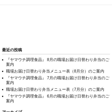
最近の投稿
『ヤマウチ調理食品』 8月の職場お届け日替わり弁当のご
案内
職場お届け日替わり弁当メニュー表（8月分）のご案内
『ヤマウチ調理食品』 7月の職場お届け日替わり弁当のご
案内
職場お届け日替わり弁当メニュー表（7月分）のご案内
『ヤマウチ調理食品』 6月の職場お届け日替わり弁当のご
案内