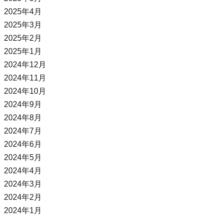
2025年4月
2025年3月
2025年2月
2025年1月
2024年12月
2024年11月
2024年10月
2024年9月
2024年8月
2024年7月
2024年6月
2024年5月
2024年4月
2024年3月
2024年2月
2024年1月