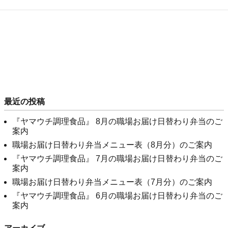
最近の投稿
『ヤマウチ調理食品』 8月の職場お届け日替わり弁当のご
案内
職場お届け日替わり弁当メニュー表（8月分）のご案内
『ヤマウチ調理食品』 7月の職場お届け日替わり弁当のご
案内
職場お届け日替わり弁当メニュー表（7月分）のご案内
『ヤマウチ調理食品』 6月の職場お届け日替わり弁当のご
案内