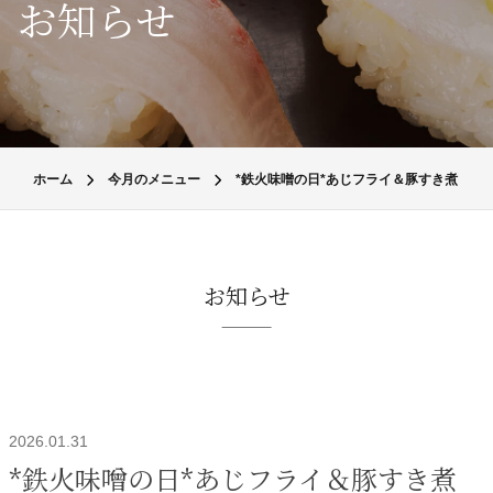
お知らせ
ホーム
今月のメニュー
*鉄火味噌の日*あじフライ＆豚すき煮
お知らせ
2026.01.31
*鉄火味噌の日*あじフライ＆豚すき煮