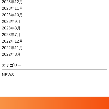
2023年12月
2023年11月
2023年10月
2023年9月
2023年8月
2023年7月
2022年12月
2022年11月
2022年8月
カテゴリー
NEWS