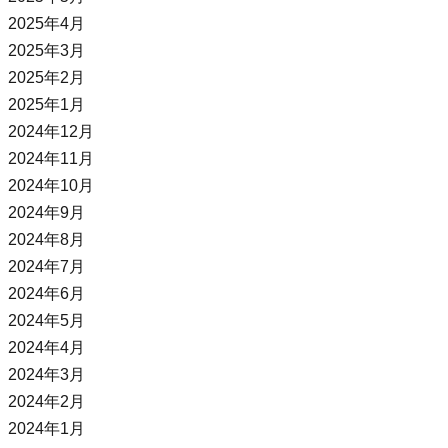
2025年4月
2025年3月
2025年2月
2025年1月
2024年12月
2024年11月
2024年10月
2024年9月
2024年8月
2024年7月
2024年6月
2024年5月
2024年4月
2024年3月
2024年2月
2024年1月