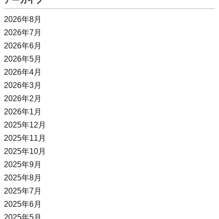
アーカイブ
2026年8月
2026年7月
2026年6月
2026年5月
2026年4月
2026年3月
2026年2月
2026年1月
2025年12月
2025年11月
2025年10月
2025年9月
2025年8月
2025年7月
2025年6月
2025年5月