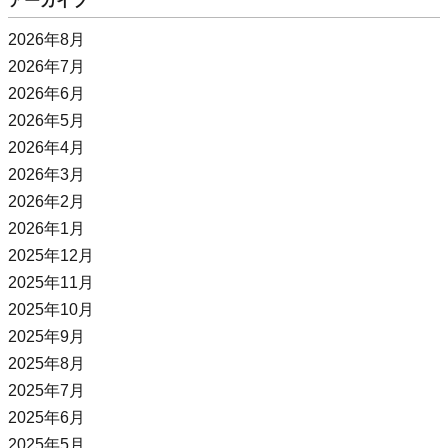
アーカイブ
2026年8月
2026年7月
2026年6月
2026年5月
2026年4月
2026年3月
2026年2月
2026年1月
2025年12月
2025年11月
2025年10月
2025年9月
2025年8月
2025年7月
2025年6月
2025年5月