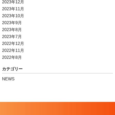
2023年12月
2023年11月
2023年10月
2023年9月
2023年8月
2023年7月
2022年12月
2022年11月
2022年8月
カテゴリー
NEWS