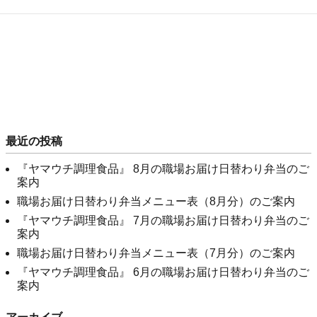
最近の投稿
『ヤマウチ調理食品』 8月の職場お届け日替わり弁当のご
案内
職場お届け日替わり弁当メニュー表（8月分）のご案内
『ヤマウチ調理食品』 7月の職場お届け日替わり弁当のご
案内
職場お届け日替わり弁当メニュー表（7月分）のご案内
『ヤマウチ調理食品』 6月の職場お届け日替わり弁当のご
案内