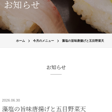
お知らせ
ホーム
今月のメニュー
藻塩の旨味唐揚げと五目野菜天
お知らせ
2026.06.30
藻塩の旨味唐揚げと五目野菜天