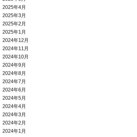
2025年4月
2025年3月
2025年2月
2025年1月
2024年12月
2024年11月
2024年10月
2024年9月
2024年8月
2024年7月
2024年6月
2024年5月
2024年4月
2024年3月
2024年2月
2024年1月