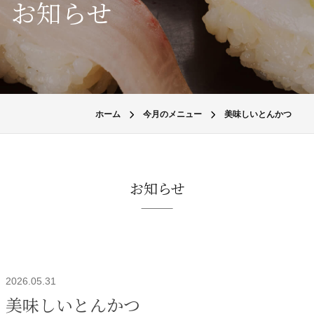
お知らせ
ホーム
今月のメニュー
美味しいとんかつ
お知らせ
2026.05.31
美味しいとんかつ