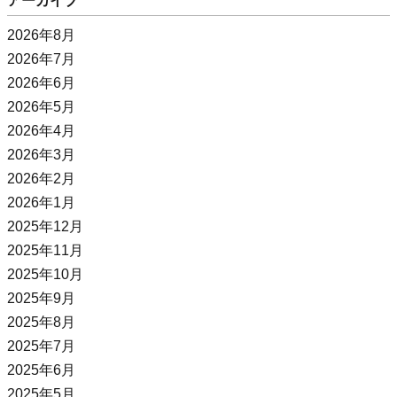
アーカイブ
2026年8月
2026年7月
2026年6月
2026年5月
2026年4月
2026年3月
2026年2月
2026年1月
2025年12月
2025年11月
2025年10月
2025年9月
2025年8月
2025年7月
2025年6月
2025年5月