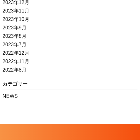
2023年12月
2023年11月
2023年10月
2023年9月
2023年8月
2023年7月
2022年12月
2022年11月
2022年8月
カテゴリー
NEWS