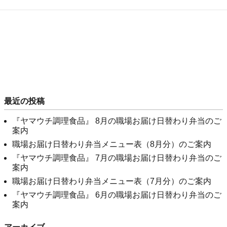
最近の投稿
『ヤマウチ調理食品』 8月の職場お届け日替わり弁当のご
案内
職場お届け日替わり弁当メニュー表（8月分）のご案内
『ヤマウチ調理食品』 7月の職場お届け日替わり弁当のご
案内
職場お届け日替わり弁当メニュー表（7月分）のご案内
『ヤマウチ調理食品』 6月の職場お届け日替わり弁当のご
案内