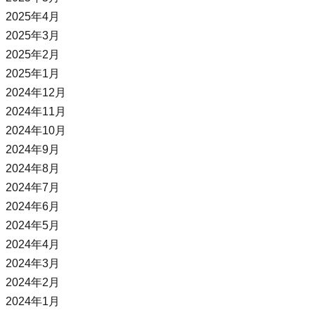
2025年4月
2025年3月
2025年2月
2025年1月
2024年12月
2024年11月
2024年10月
2024年9月
2024年8月
2024年7月
2024年6月
2024年5月
2024年4月
2024年3月
2024年2月
2024年1月