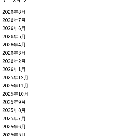
アーカイブ
2026年8月
2026年7月
2026年6月
2026年5月
2026年4月
2026年3月
2026年2月
2026年1月
2025年12月
2025年11月
2025年10月
2025年9月
2025年8月
2025年7月
2025年6月
2025年5月