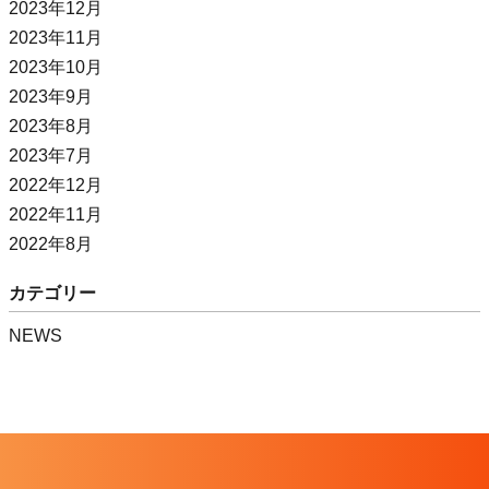
2023年12月
2023年11月
2023年10月
2023年9月
2023年8月
2023年7月
2022年12月
2022年11月
2022年8月
カテゴリー
NEWS