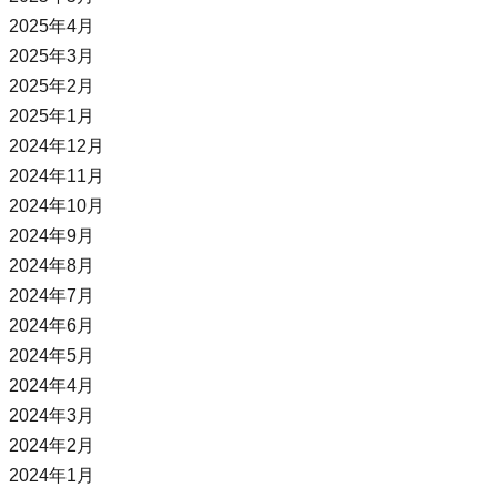
2025年4月
2025年3月
2025年2月
2025年1月
2024年12月
2024年11月
2024年10月
2024年9月
2024年8月
2024年7月
2024年6月
2024年5月
2024年4月
2024年3月
2024年2月
2024年1月