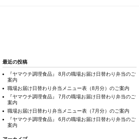
最近の投稿
『ヤマウチ調理食品』 8月の職場お届け日替わり弁当のご
案内
職場お届け日替わり弁当メニュー表（8月分）のご案内
『ヤマウチ調理食品』 7月の職場お届け日替わり弁当のご
案内
職場お届け日替わり弁当メニュー表（7月分）のご案内
『ヤマウチ調理食品』 6月の職場お届け日替わり弁当のご
案内