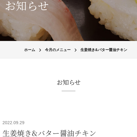
お知らせ
ホーム
今月のメニュー
生姜焼き&バター醤油チキン
お知らせ
2022.09.29
生姜焼き&バター醤油チキン