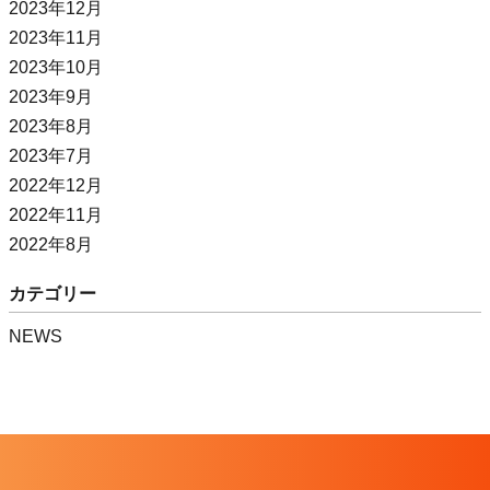
2023年12月
2023年11月
2023年10月
2023年9月
2023年8月
2023年7月
2022年12月
2022年11月
2022年8月
カテゴリー
NEWS