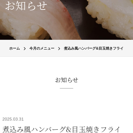
お知らせ
ホーム
今月のメニュー
煮込み風ハンバーグ&目玉焼きフライ
お知らせ
2025.03.31
煮込み風ハンバーグ&目玉焼きフライ