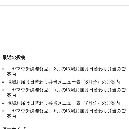
最近の投稿
『ヤマウチ調理食品』 8月の職場お届け日替わり弁当のご
案内
職場お届け日替わり弁当メニュー表（8月分）のご案内
『ヤマウチ調理食品』 7月の職場お届け日替わり弁当のご
案内
職場お届け日替わり弁当メニュー表（7月分）のご案内
『ヤマウチ調理食品』 6月の職場お届け日替わり弁当のご
案内