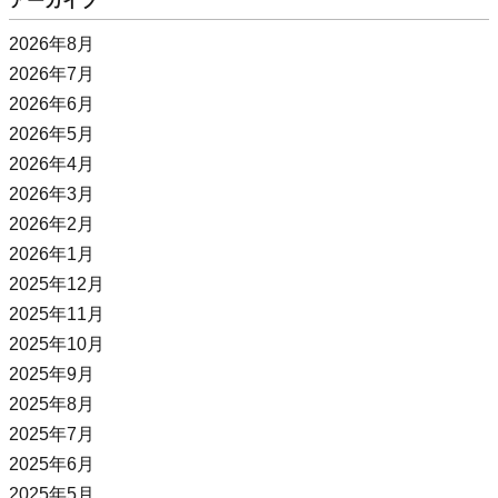
アーカイブ
2026年8月
2026年7月
2026年6月
2026年5月
2026年4月
2026年3月
2026年2月
2026年1月
2025年12月
2025年11月
2025年10月
2025年9月
2025年8月
2025年7月
2025年6月
2025年5月