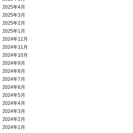
2025年4月
2025年3月
2025年2月
2025年1月
2024年12月
2024年11月
2024年10月
2024年9月
2024年8月
2024年7月
2024年6月
2024年5月
2024年4月
2024年3月
2024年2月
2024年1月