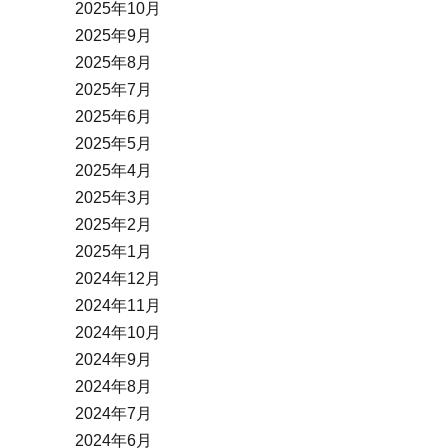
2025年10月
2025年9月
2025年8月
2025年7月
2025年6月
2025年5月
2025年4月
2025年3月
2025年2月
2025年1月
2024年12月
2024年11月
2024年10月
2024年9月
2024年8月
2024年7月
2024年6月