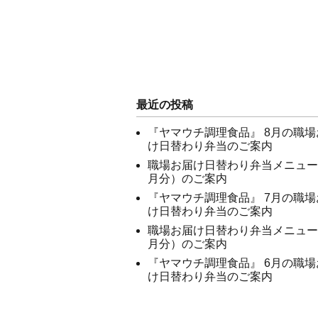
最近の投稿
『ヤマウチ調理食品』 8月の職場
け日替わり弁当のご案内
職場お届け日替わり弁当メニュー
月分）のご案内
『ヤマウチ調理食品』 7月の職場
け日替わり弁当のご案内
職場お届け日替わり弁当メニュー
月分）のご案内
『ヤマウチ調理食品』 6月の職場
け日替わり弁当のご案内