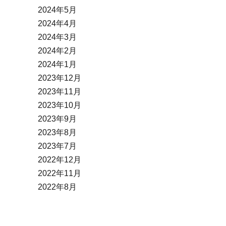
2024年5月
2024年4月
2024年3月
2024年2月
2024年1月
2023年12月
2023年11月
2023年10月
2023年9月
2023年8月
2023年7月
2022年12月
2022年11月
2022年8月