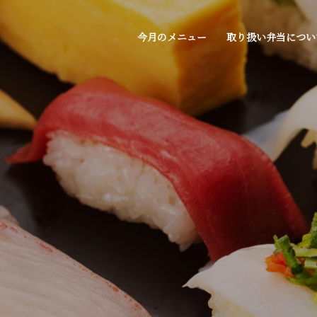
今月のメニュー
取り扱い弁当につい