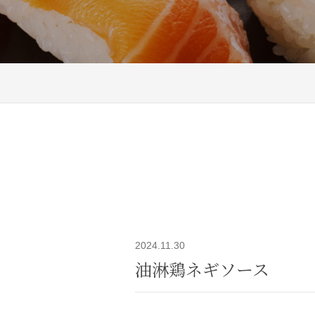
2024.11.30
油淋鶏ネギソース