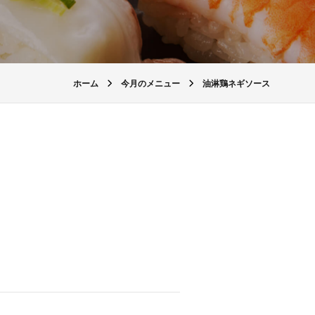
ホーム
今月のメニュー
油淋鶏ネギソース