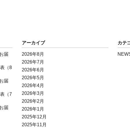
アーカイブ
カテ
お届
2026年8月
NEW
2026年7月
表（8
2026年6月
2026年5月
お届
2026年4月
2026年3月
表（7
2026年2月
お届
2026年1月
2025年12月
2025年11月