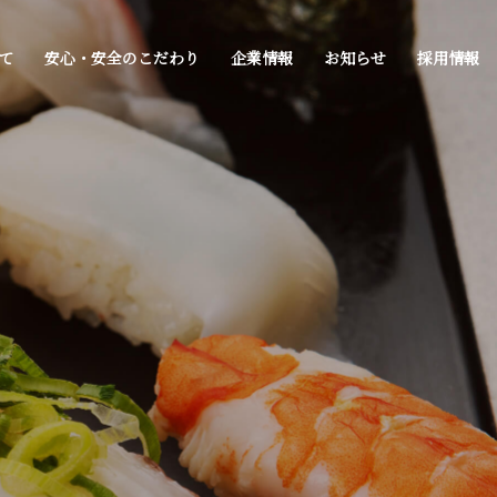
て
安心・安全のこだわり
企業情報
お知らせ
採用情報