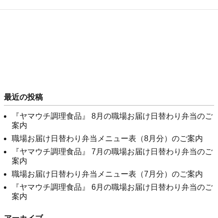
最近の投稿
『ヤマウチ調理食品』 8月の職場お届け日替わり弁当のご
案内
職場お届け日替わり弁当メニュー表（8月分）のご案内
『ヤマウチ調理食品』 7月の職場お届け日替わり弁当のご
案内
職場お届け日替わり弁当メニュー表（7月分）のご案内
『ヤマウチ調理食品』 6月の職場お届け日替わり弁当のご
案内