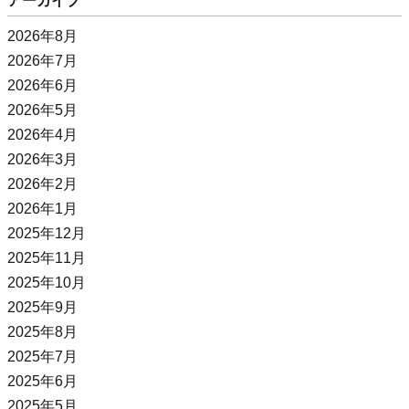
アーカイブ
2026年8月
2026年7月
2026年6月
2026年5月
2026年4月
2026年3月
2026年2月
2026年1月
2025年12月
2025年11月
2025年10月
2025年9月
2025年8月
2025年7月
2025年6月
2025年5月