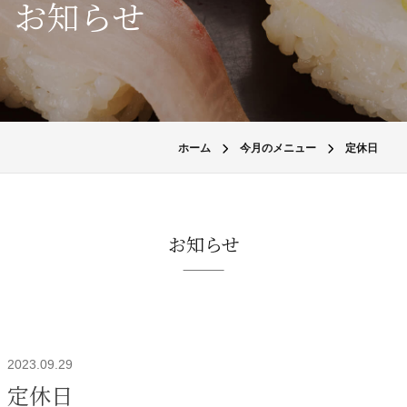
お知らせ
ホーム
今月のメニュー
定休日
お知らせ
2023.09.29
定休日