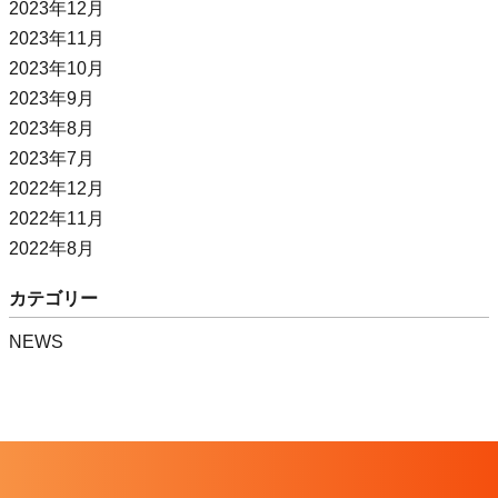
2023年12月
2023年11月
2023年10月
2023年9月
2023年8月
2023年7月
2022年12月
2022年11月
2022年8月
カテゴリー
NEWS