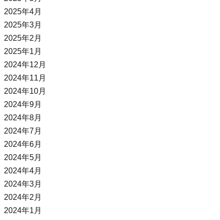
2025年4月
2025年3月
2025年2月
2025年1月
2024年12月
2024年11月
2024年10月
2024年9月
2024年8月
2024年7月
2024年6月
2024年5月
2024年4月
2024年3月
2024年2月
2024年1月