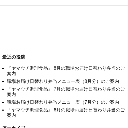
最近の投稿
『ヤマウチ調理食品』 8月の職場お届け日替わり弁当のご
案内
職場お届け日替わり弁当メニュー表（8月分）のご案内
『ヤマウチ調理食品』 7月の職場お届け日替わり弁当のご
案内
職場お届け日替わり弁当メニュー表（7月分）のご案内
『ヤマウチ調理食品』 6月の職場お届け日替わり弁当のご
案内