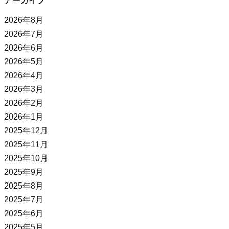
アーカイブ
2026年8月
2026年7月
2026年6月
2026年5月
2026年4月
2026年3月
2026年2月
2026年1月
2025年12月
2025年11月
2025年10月
2025年9月
2025年8月
2025年7月
2025年6月
2025年5月