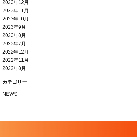
2023年12月
2023年11月
2023年10月
2023年9月
2023年8月
2023年7月
2022年12月
2022年11月
2022年8月
カテゴリー
NEWS