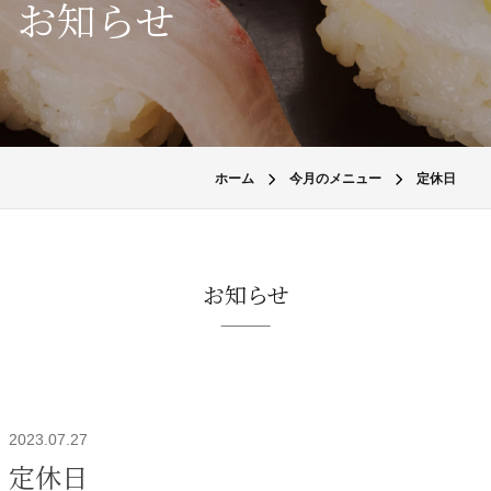
お知らせ
ホーム
今月のメニュー
定休日
お知らせ
2023.07.27
定休日