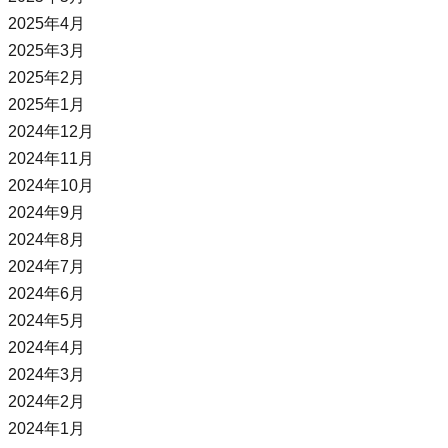
2025年4月
2025年3月
2025年2月
2025年1月
2024年12月
2024年11月
2024年10月
2024年9月
2024年8月
2024年7月
2024年6月
2024年5月
2024年4月
2024年3月
2024年2月
2024年1月