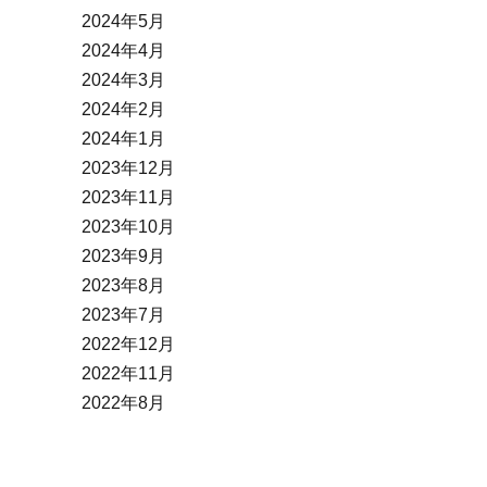
2024年5月
2024年4月
2024年3月
2024年2月
2024年1月
2023年12月
2023年11月
2023年10月
2023年9月
2023年8月
2023年7月
2022年12月
2022年11月
2022年8月