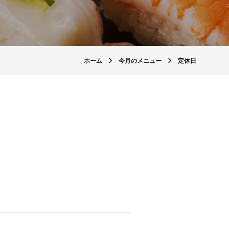
ホーム
今月のメニュー
定休日