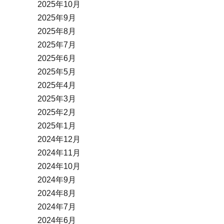
2025年10月
2025年9月
2025年8月
2025年7月
2025年6月
2025年5月
2025年4月
2025年3月
2025年2月
2025年1月
2024年12月
2024年11月
2024年10月
2024年9月
2024年8月
2024年7月
2024年6月