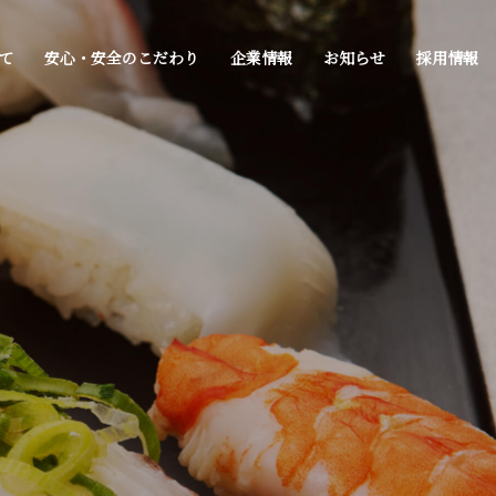
て
安心・安全のこだわり
企業情報
お知らせ
採用情報