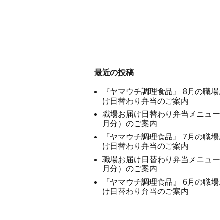
最近の投稿
『ヤマウチ調理食品』 8月の職場
け日替わり弁当のご案内
職場お届け日替わり弁当メニュー
月分）のご案内
『ヤマウチ調理食品』 7月の職場
け日替わり弁当のご案内
職場お届け日替わり弁当メニュー
月分）のご案内
『ヤマウチ調理食品』 6月の職場
け日替わり弁当のご案内