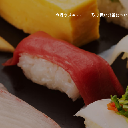
今月のメニュー
取り扱い弁当につい