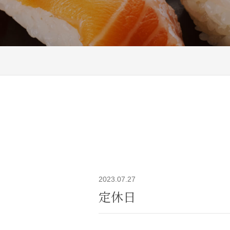
2023.07.27
定休日