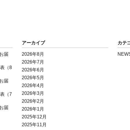
アーカイブ
カテ
お届
2026年8月
NEW
2026年7月
表（8
2026年6月
2026年5月
お届
2026年4月
2026年3月
表（7
2026年2月
お届
2026年1月
2025年12月
2025年11月