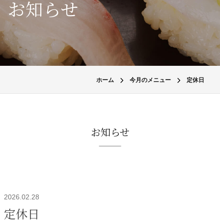
お知らせ
ホーム
今月のメニュー
定休日
お知らせ
2026.02.28
定休日