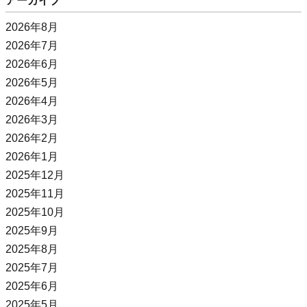
アーカイブ
2026年8月
2026年7月
2026年6月
2026年5月
2026年4月
2026年3月
2026年2月
2026年1月
2025年12月
2025年11月
2025年10月
2025年9月
2025年8月
2025年7月
2025年6月
2025年5月