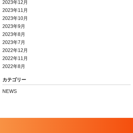
2023年12月
2023年11月
2023年10月
2023年9月
2023年8月
2023年7月
2022年12月
2022年11月
2022年8月
カテゴリー
NEWS