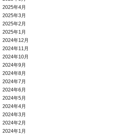
2025年4月
2025年3月
2025年2月
2025年1月
2024年12月
2024年11月
2024年10月
2024年9月
2024年8月
2024年7月
2024年6月
2024年5月
2024年4月
2024年3月
2024年2月
2024年1月