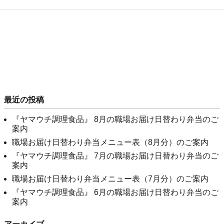
最近の投稿
『ヤマウチ調理食品』 8月の職場お届け日替わり弁当のご
案内
職場お届け日替わり弁当メニュー表（8月分）のご案内
『ヤマウチ調理食品』 7月の職場お届け日替わり弁当のご
案内
職場お届け日替わり弁当メニュー表（7月分）のご案内
『ヤマウチ調理食品』 6月の職場お届け日替わり弁当のご
案内