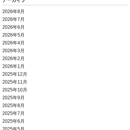
アーカイブ
2026年8月
2026年7月
2026年6月
2026年5月
2026年4月
2026年3月
2026年2月
2026年1月
2025年12月
2025年11月
2025年10月
2025年9月
2025年8月
2025年7月
2025年6月
2025年5月