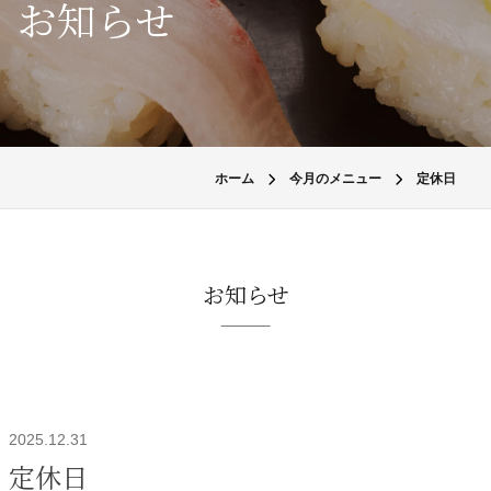
お知らせ
ホーム
今月のメニュー
定休日
お知らせ
2025.12.31
定休日