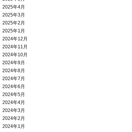
2025年4月
2025年3月
2025年2月
2025年1月
2024年12月
2024年11月
2024年10月
2024年9月
2024年8月
2024年7月
2024年6月
2024年5月
2024年4月
2024年3月
2024年2月
2024年1月