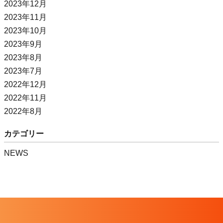
2023年12月
2023年11月
2023年10月
2023年9月
2023年8月
2023年7月
2022年12月
2022年11月
2022年8月
カテゴリー
NEWS