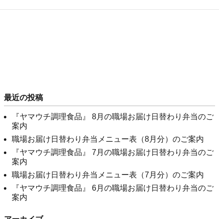
最近の投稿
『ヤマウチ調理食品』 8月の職場お届け日替わり弁当のご
案内
職場お届け日替わり弁当メニュー表（8月分）のご案内
『ヤマウチ調理食品』 7月の職場お届け日替わり弁当のご
案内
職場お届け日替わり弁当メニュー表（7月分）のご案内
『ヤマウチ調理食品』 6月の職場お届け日替わり弁当のご
案内