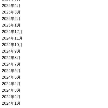
2025年4月
2025年3月
2025年2月
2025年1月
2024年12月
2024年11月
2024年10月
2024年9月
2024年8月
2024年7月
2024年6月
2024年5月
2024年4月
2024年3月
2024年2月
2024年1月