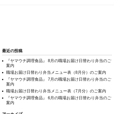
最近の投稿
『ヤマウチ調理食品』 8月の職場お届け日替わり弁当のご
案内
職場お届け日替わり弁当メニュー表（8月分）のご案内
『ヤマウチ調理食品』 7月の職場お届け日替わり弁当のご
案内
職場お届け日替わり弁当メニュー表（7月分）のご案内
『ヤマウチ調理食品』 6月の職場お届け日替わり弁当のご
案内