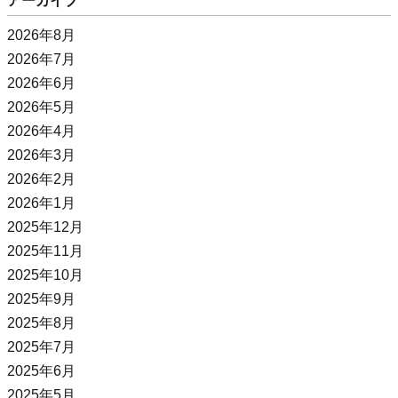
アーカイブ
2026年8月
2026年7月
2026年6月
2026年5月
2026年4月
2026年3月
2026年2月
2026年1月
2025年12月
2025年11月
2025年10月
2025年9月
2025年8月
2025年7月
2025年6月
2025年5月