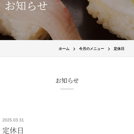
お知らせ
ホーム
今月のメニュー
定休日
お知らせ
2025.03.31
定休日