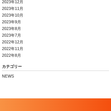
2023年12月
2023年11月
2023年10月
2023年9月
2023年8月
2023年7月
2022年12月
2022年11月
2022年8月
カテゴリー
NEWS