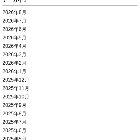
アーカイブ
2026年8月
2026年7月
2026年6月
2026年5月
2026年4月
2026年3月
2026年2月
2026年1月
2025年12月
2025年11月
2025年10月
2025年9月
2025年8月
2025年7月
2025年6月
2025年5月