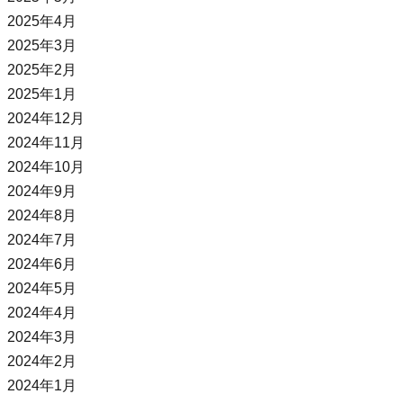
2025年4月
2025年3月
2025年2月
2025年1月
2024年12月
2024年11月
2024年10月
2024年9月
2024年8月
2024年7月
2024年6月
2024年5月
2024年4月
2024年3月
2024年2月
2024年1月