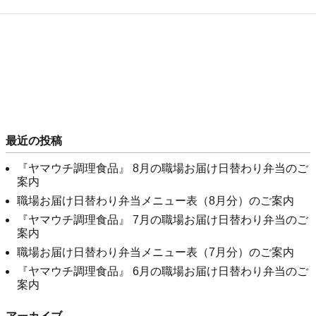
最近の投稿
『ヤマウチ調理食品』 8月の職場お届け日替わり弁当のご
案内
職場お届け日替わり弁当メニュー表（8月分）のご案内
『ヤマウチ調理食品』 7月の職場お届け日替わり弁当のご
案内
職場お届け日替わり弁当メニュー表（7月分）のご案内
『ヤマウチ調理食品』 6月の職場お届け日替わり弁当のご
案内