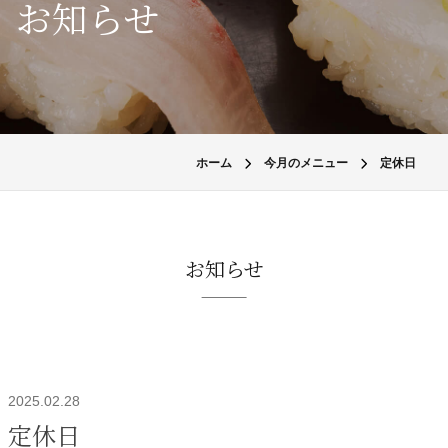
お知らせ
ホーム
今月のメニュー
定休日
お知らせ
2025.02.28
定休日