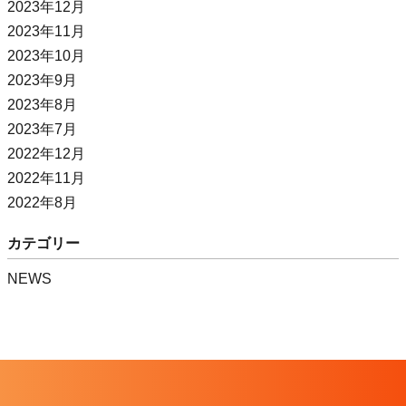
2023年12月
2023年11月
2023年10月
2023年9月
2023年8月
2023年7月
2022年12月
2022年11月
2022年8月
カテゴリー
NEWS