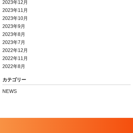
2023年12月
2023年11月
2023年10月
2023年9月
2023年8月
2023年7月
2022年12月
2022年11月
2022年8月
カテゴリー
NEWS