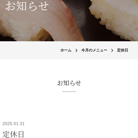
お知らせ
ホーム
今月のメニュー
定休日
お知らせ
2025.01.31
定休日