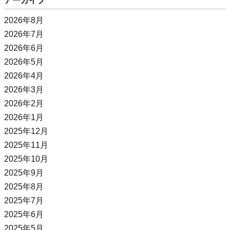
アーカイブ
2026年8月
2026年7月
2026年6月
2026年5月
2026年4月
2026年3月
2026年2月
2026年1月
2025年12月
2025年11月
2025年10月
2025年9月
2025年8月
2025年7月
2025年6月
2025年5月