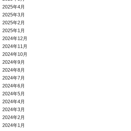
2025年4月
2025年3月
2025年2月
2025年1月
2024年12月
2024年11月
2024年10月
2024年9月
2024年8月
2024年7月
2024年6月
2024年5月
2024年4月
2024年3月
2024年2月
2024年1月