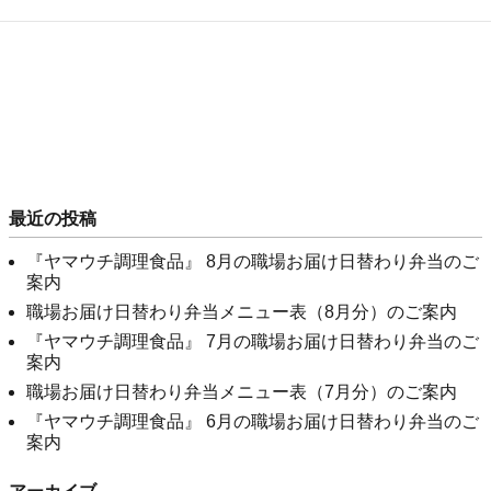
最近の投稿
『ヤマウチ調理食品』 8月の職場お届け日替わり弁当のご
案内
職場お届け日替わり弁当メニュー表（8月分）のご案内
『ヤマウチ調理食品』 7月の職場お届け日替わり弁当のご
案内
職場お届け日替わり弁当メニュー表（7月分）のご案内
『ヤマウチ調理食品』 6月の職場お届け日替わり弁当のご
案内