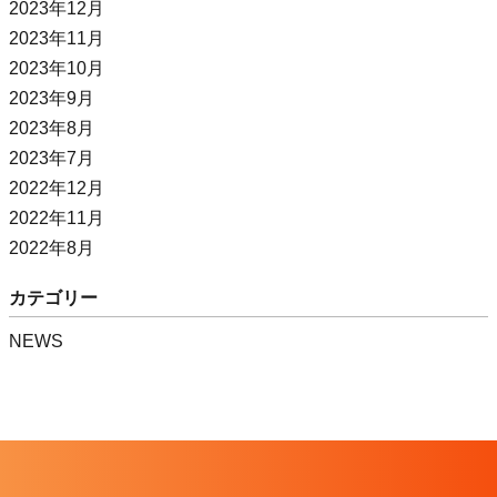
2023年12月
2023年11月
2023年10月
2023年9月
2023年8月
2023年7月
2022年12月
2022年11月
2022年8月
カテゴリー
NEWS