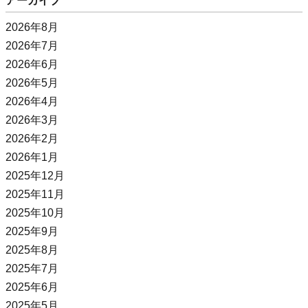
アーカイブ
2026年8月
2026年7月
2026年6月
2026年5月
2026年4月
2026年3月
2026年2月
2026年1月
2025年12月
2025年11月
2025年10月
2025年9月
2025年8月
2025年7月
2025年6月
2025年5月