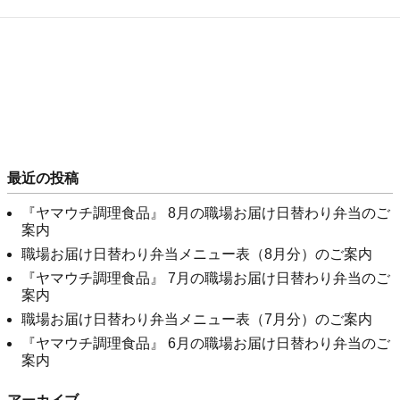
最近の投稿
『ヤマウチ調理食品』 8月の職場お届け日替わり弁当のご
案内
職場お届け日替わり弁当メニュー表（8月分）のご案内
『ヤマウチ調理食品』 7月の職場お届け日替わり弁当のご
案内
職場お届け日替わり弁当メニュー表（7月分）のご案内
『ヤマウチ調理食品』 6月の職場お届け日替わり弁当のご
案内