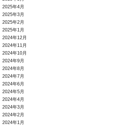
2025年4月
2025年3月
2025年2月
2025年1月
2024年12月
2024年11月
2024年10月
2024年9月
2024年8月
2024年7月
2024年6月
2024年5月
2024年4月
2024年3月
2024年2月
2024年1月