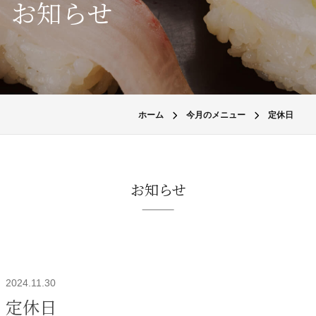
お知らせ
ホーム
今月のメニュー
定休日
お知らせ
2024.11.30
定休日