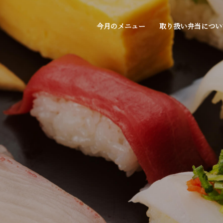
今月のメニュー
取り扱い弁当につい