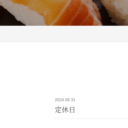
2024.08.31
定休日