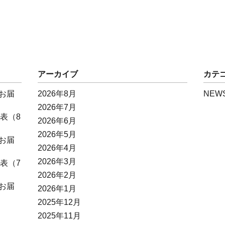
アーカイブ
カテ
お届
2026年8月
NEW
2026年7月
表（8
2026年6月
2026年5月
お届
2026年4月
2026年3月
表（7
2026年2月
お届
2026年1月
2025年12月
2025年11月