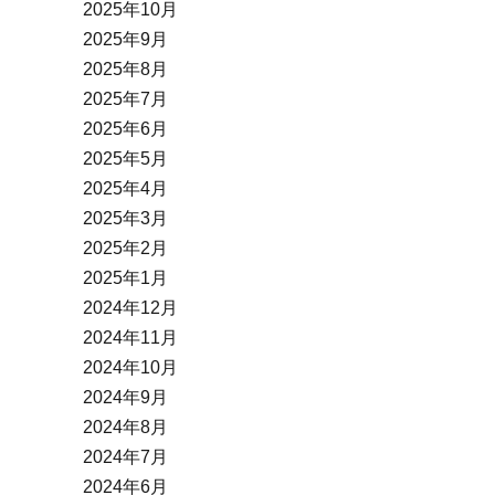
2025年10月
2025年9月
2025年8月
2025年7月
2025年6月
2025年5月
2025年4月
2025年3月
2025年2月
2025年1月
2024年12月
2024年11月
2024年10月
2024年9月
2024年8月
2024年7月
2024年6月