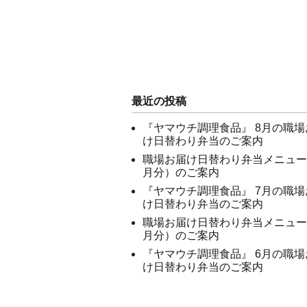
最近の投稿
『ヤマウチ調理食品』 8月の職場
け日替わり弁当のご案内
職場お届け日替わり弁当メニュー
月分）のご案内
『ヤマウチ調理食品』 7月の職場
け日替わり弁当のご案内
職場お届け日替わり弁当メニュー
月分）のご案内
『ヤマウチ調理食品』 6月の職場
け日替わり弁当のご案内