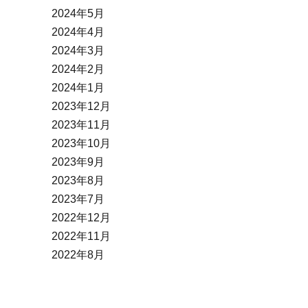
2024年5月
2024年4月
2024年3月
2024年2月
2024年1月
2023年12月
2023年11月
2023年10月
2023年9月
2023年8月
2023年7月
2022年12月
2022年11月
2022年8月