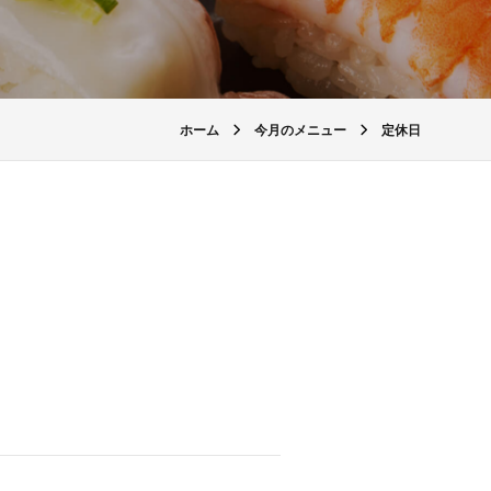
ホーム
今月のメニュー
定休日