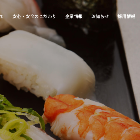
て
安心・安全のこだわり
企業情報
お知らせ
採用情報