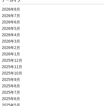
アーカイブ
2026年8月
2026年7月
2026年6月
2026年5月
2026年4月
2026年3月
2026年2月
2026年1月
2025年12月
2025年11月
2025年10月
2025年9月
2025年8月
2025年7月
2025年6月
2025年5月