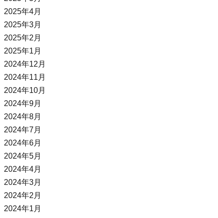
2025年4月
2025年3月
2025年2月
2025年1月
2024年12月
2024年11月
2024年10月
2024年9月
2024年8月
2024年7月
2024年6月
2024年5月
2024年4月
2024年3月
2024年2月
2024年1月