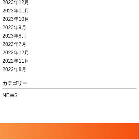
2023年12月
2023年11月
2023年10月
2023年9月
2023年8月
2023年7月
2022年12月
2022年11月
2022年8月
カテゴリー
NEWS