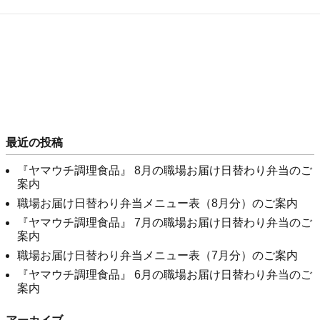
最近の投稿
『ヤマウチ調理食品』 8月の職場お届け日替わり弁当のご
案内
職場お届け日替わり弁当メニュー表（8月分）のご案内
『ヤマウチ調理食品』 7月の職場お届け日替わり弁当のご
案内
職場お届け日替わり弁当メニュー表（7月分）のご案内
『ヤマウチ調理食品』 6月の職場お届け日替わり弁当のご
案内