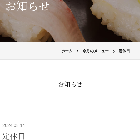
お知らせ
ホーム
今月のメニュー
定休日
お知らせ
2024.08.14
定休日