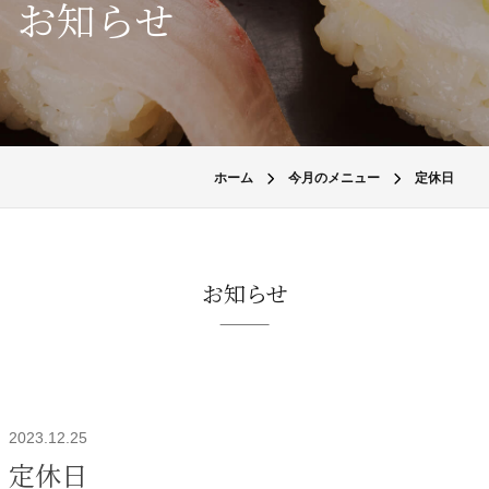
お知らせ
ホーム
今月のメニュー
定休日
お知らせ
2023.12.25
定休日