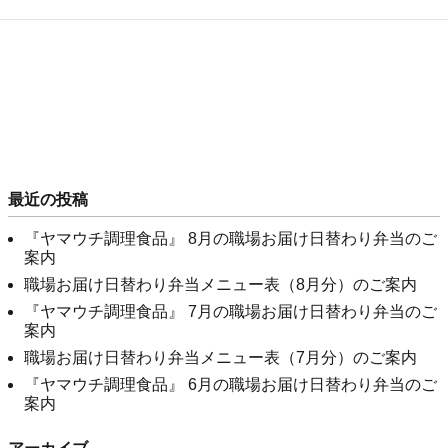
最近の投稿
『ヤマウチ調理食品』 8月の職場お届け日替わり弁当のご
案内
職場お届け日替わり弁当メニュー表（8月分）のご案内
『ヤマウチ調理食品』 7月の職場お届け日替わり弁当のご
案内
職場お届け日替わり弁当メニュー表（7月分）のご案内
『ヤマウチ調理食品』 6月の職場お届け日替わり弁当のご
案内