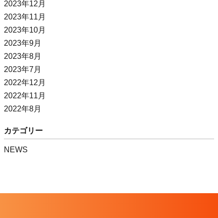
2023年12月
2023年11月
2023年10月
2023年9月
2023年8月
2023年7月
2022年12月
2022年11月
2022年8月
カテゴリー
NEWS