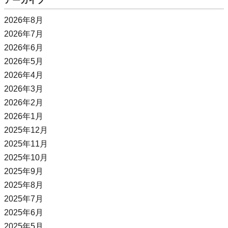
アーカイブ
2026年8月
2026年7月
2026年6月
2026年5月
2026年4月
2026年3月
2026年2月
2026年1月
2025年12月
2025年11月
2025年10月
2025年9月
2025年8月
2025年7月
2025年6月
2025年5月