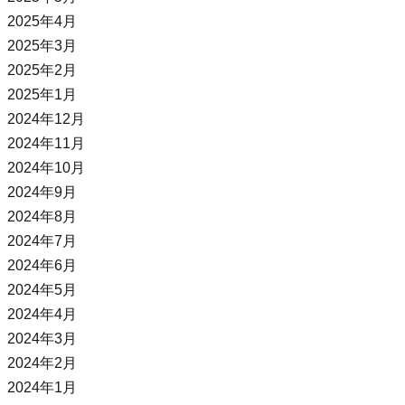
2025年4月
2025年3月
2025年2月
2025年1月
2024年12月
2024年11月
2024年10月
2024年9月
2024年8月
2024年7月
2024年6月
2024年5月
2024年4月
2024年3月
2024年2月
2024年1月