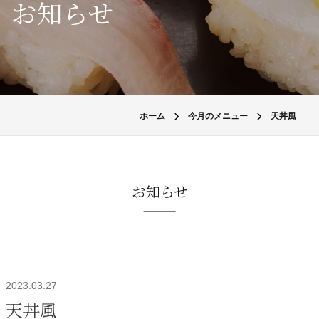
お知らせ
ホーム
今月のメニュー
天丼風
お知らせ
2023.03.27
天丼風