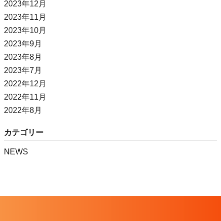
2023年12月
2023年11月
2023年10月
2023年9月
2023年8月
2023年7月
2022年12月
2022年11月
2022年8月
カテゴリー
NEWS