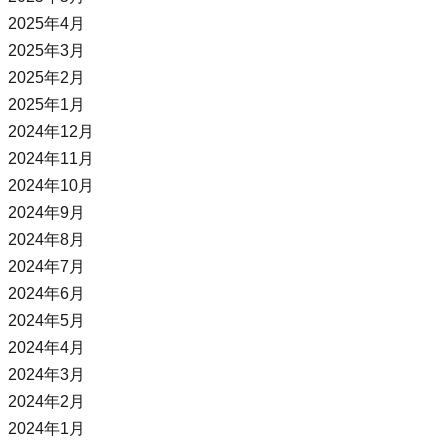
2025年4月
2025年3月
2025年2月
2025年1月
2024年12月
2024年11月
2024年10月
2024年9月
2024年8月
2024年7月
2024年6月
2024年5月
2024年4月
2024年3月
2024年2月
2024年1月