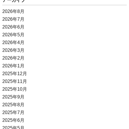
アーカイブ
2026年8月
2026年7月
2026年6月
2026年5月
2026年4月
2026年3月
2026年2月
2026年1月
2025年12月
2025年11月
2025年10月
2025年9月
2025年8月
2025年7月
2025年6月
2025年5月