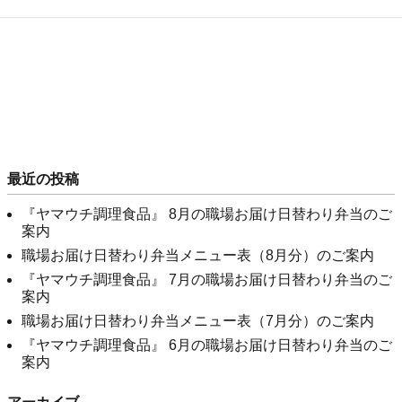
最近の投稿
『ヤマウチ調理食品』 8月の職場お届け日替わり弁当のご
案内
職場お届け日替わり弁当メニュー表（8月分）のご案内
『ヤマウチ調理食品』 7月の職場お届け日替わり弁当のご
案内
職場お届け日替わり弁当メニュー表（7月分）のご案内
『ヤマウチ調理食品』 6月の職場お届け日替わり弁当のご
案内