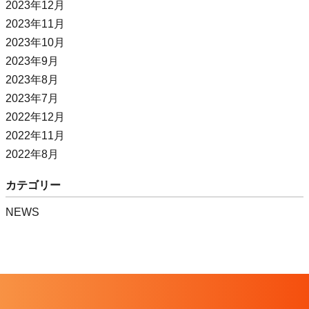
2023年12月
2023年11月
2023年10月
2023年9月
2023年8月
2023年7月
2022年12月
2022年11月
2022年8月
カテゴリー
NEWS