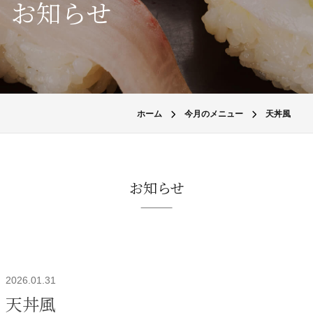
お知らせ
ホーム
今月のメニュー
天丼風
お知らせ
2026.01.31
天丼風