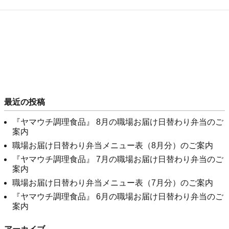
最近の投稿
『ヤマウチ調理食品』 8月の職場お届け日替わり弁当のご
案内
職場お届け日替わり弁当メニュー表（8月分）のご案内
『ヤマウチ調理食品』 7月の職場お届け日替わり弁当のご
案内
職場お届け日替わり弁当メニュー表（7月分）のご案内
『ヤマウチ調理食品』 6月の職場お届け日替わり弁当のご
案内