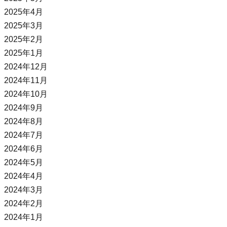
2025年4月
2025年3月
2025年2月
2025年1月
2024年12月
2024年11月
2024年10月
2024年9月
2024年8月
2024年7月
2024年6月
2024年5月
2024年4月
2024年3月
2024年2月
2024年1月