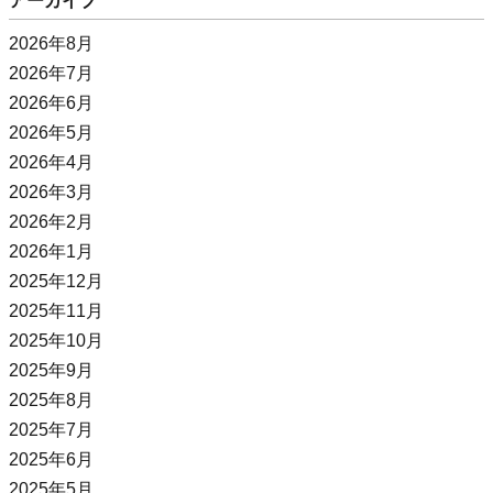
アーカイブ
2026年8月
2026年7月
2026年6月
2026年5月
2026年4月
2026年3月
2026年2月
2026年1月
2025年12月
2025年11月
2025年10月
2025年9月
2025年8月
2025年7月
2025年6月
2025年5月