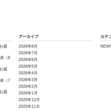
アーカイブ
カテ
お届
2026年8月
NEW
2026年7月
表（8
2026年6月
2026年5月
お届
2026年4月
2026年3月
表（7
2026年2月
お届
2026年1月
2025年12月
2025年11月