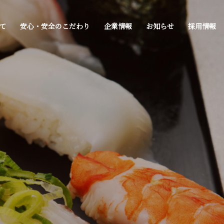
て
安心・安全のこだわり
企業情報
お知らせ
採用情報