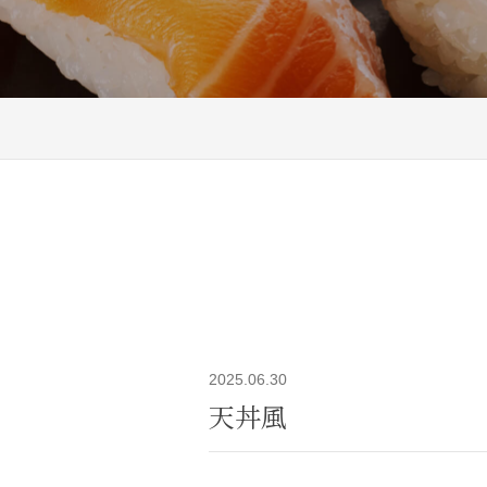
2025.06.30
天丼風