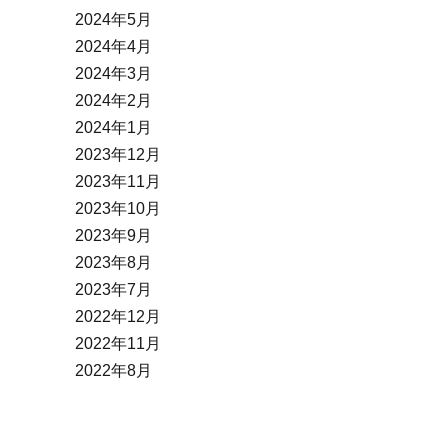
2024年5月
2024年4月
2024年3月
2024年2月
2024年1月
2023年12月
2023年11月
2023年10月
2023年9月
2023年8月
2023年7月
2022年12月
2022年11月
2022年8月