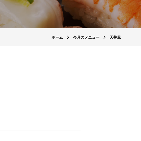
ホーム
今月のメニュー
天丼風