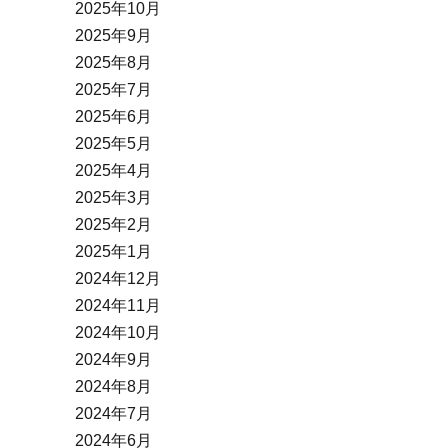
2025年10月
2025年9月
2025年8月
2025年7月
2025年6月
2025年5月
2025年4月
2025年3月
2025年2月
2025年1月
2024年12月
2024年11月
2024年10月
2024年9月
2024年8月
2024年7月
2024年6月