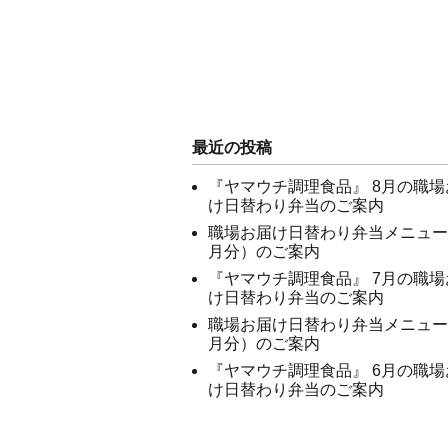
最近の投稿
『ヤマウチ調理食品』 8月の職場
け日替わり弁当のご案内
職場お届け日替わり弁当メニュー
月分）のご案内
『ヤマウチ調理食品』 7月の職場
け日替わり弁当のご案内
職場お届け日替わり弁当メニュー
月分）のご案内
『ヤマウチ調理食品』 6月の職場
け日替わり弁当のご案内