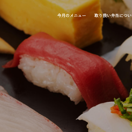
今月のメニュー
取り扱い弁当につい