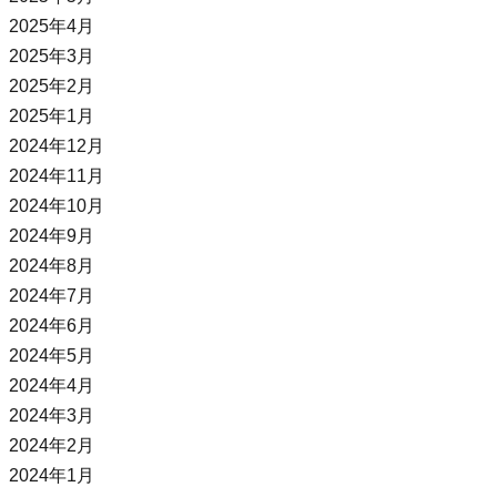
2025年4月
2025年3月
2025年2月
2025年1月
2024年12月
2024年11月
2024年10月
2024年9月
2024年8月
2024年7月
2024年6月
2024年5月
2024年4月
2024年3月
2024年2月
2024年1月