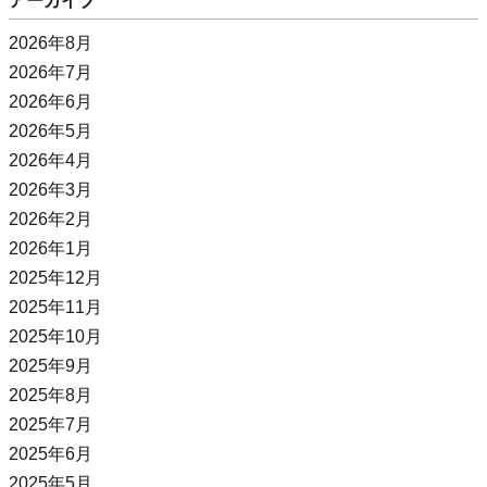
アーカイブ
2026年8月
2026年7月
2026年6月
2026年5月
2026年4月
2026年3月
2026年2月
2026年1月
2025年12月
2025年11月
2025年10月
2025年9月
2025年8月
2025年7月
2025年6月
2025年5月