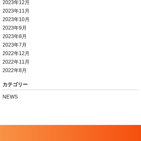
2023年12月
2023年11月
2023年10月
2023年9月
2023年8月
2023年7月
2022年12月
2022年11月
2022年8月
カテゴリー
NEWS