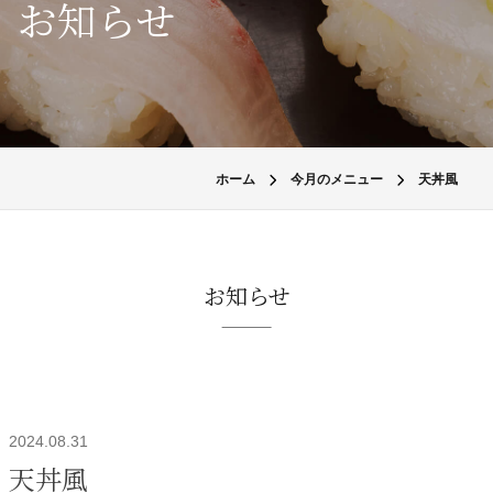
お知らせ
ホーム
今月のメニュー
天丼風
お知らせ
2024.08.31
天丼風