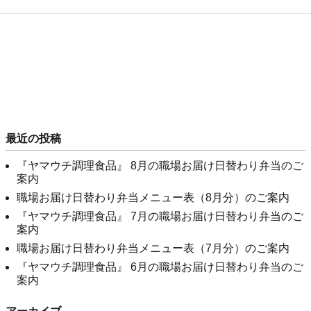
最近の投稿
『ヤマウチ調理食品』 8月の職場お届け日替わり弁当のご
案内
職場お届け日替わり弁当メニュー表（8月分）のご案内
『ヤマウチ調理食品』 7月の職場お届け日替わり弁当のご
案内
職場お届け日替わり弁当メニュー表（7月分）のご案内
『ヤマウチ調理食品』 6月の職場お届け日替わり弁当のご
案内