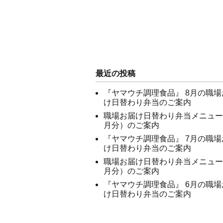
最近の投稿
『ヤマウチ調理食品』 8月の職場
け日替わり弁当のご案内
職場お届け日替わり弁当メニュー
月分）のご案内
『ヤマウチ調理食品』 7月の職場
け日替わり弁当のご案内
職場お届け日替わり弁当メニュー
月分）のご案内
『ヤマウチ調理食品』 6月の職場
け日替わり弁当のご案内