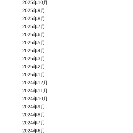
2025年10月
2025年9月
2025年8月
2025年7月
2025年6月
2025年5月
2025年4月
2025年3月
2025年2月
2025年1月
2024年12月
2024年11月
2024年10月
2024年9月
2024年8月
2024年7月
2024年6月