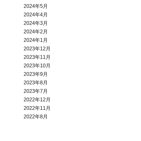
2024年5月
2024年4月
2024年3月
2024年2月
2024年1月
2023年12月
2023年11月
2023年10月
2023年9月
2023年8月
2023年7月
2022年12月
2022年11月
2022年8月