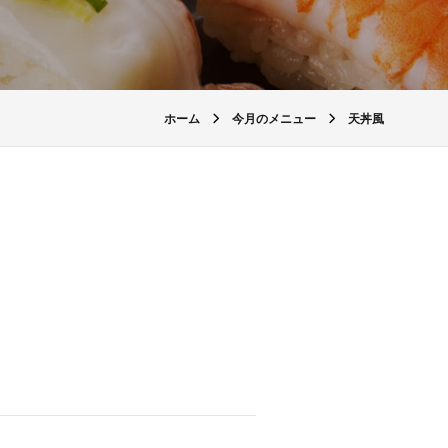
ホーム
今月のメニュー
天丼風