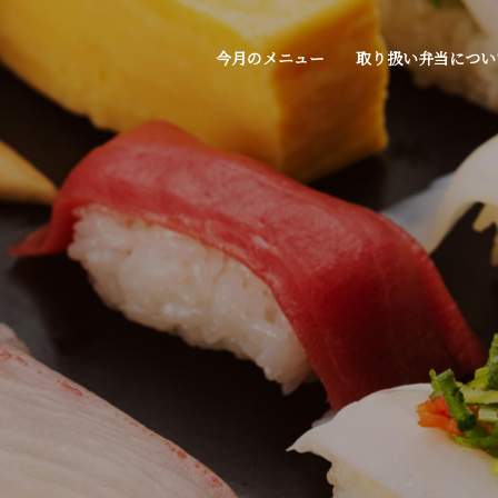
今月のメニュー
取り扱い弁当につい