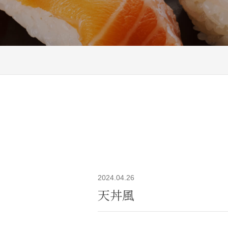
2024.04.26
天丼風