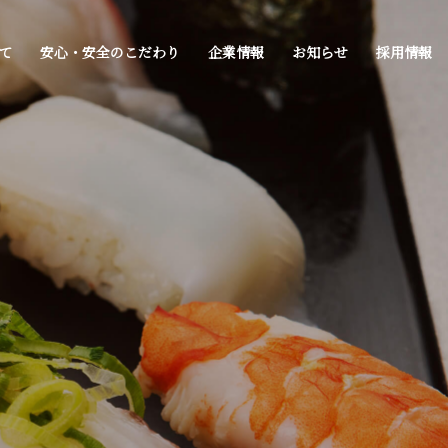
て
安心・安全のこだわり
企業情報
お知らせ
採用情報