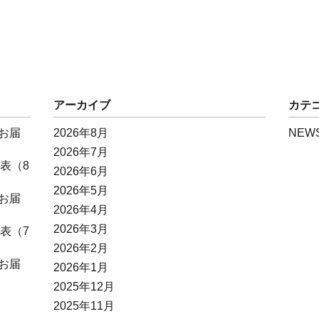
アーカイブ
カテ
お届
2026年8月
NEW
2026年7月
表（8
2026年6月
2026年5月
お届
2026年4月
2026年3月
表（7
2026年2月
お届
2026年1月
2025年12月
2025年11月