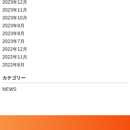
2023年12月
2023年11月
2023年10月
2023年9月
2023年8月
2023年7月
2022年12月
2022年11月
2022年8月
カテゴリー
NEWS