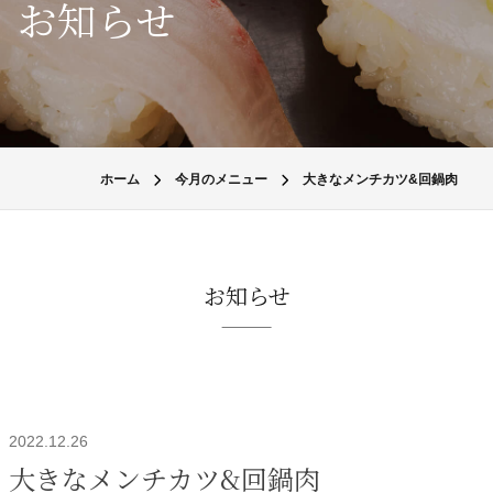
お知らせ
ホーム
今月のメニュー
大きなメンチカツ&回鍋肉
お知らせ
2022.12.26
大きなメンチカツ&回鍋肉