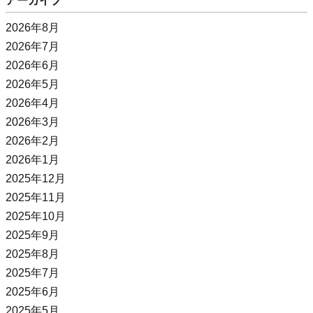
アーカイブ
2026年8月
2026年7月
2026年6月
2026年5月
2026年4月
2026年3月
2026年2月
2026年1月
2025年12月
2025年11月
2025年10月
2025年9月
2025年8月
2025年7月
2025年6月
2025年5月