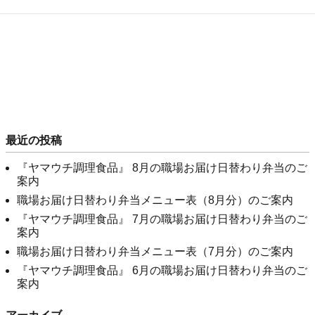
最近の投稿
『ヤマウチ調理食品』 8月の職場お届け日替わり弁当のご
案内
職場お届け日替わり弁当メニュー表（8月分）のご案内
『ヤマウチ調理食品』 7月の職場お届け日替わり弁当のご
案内
職場お届け日替わり弁当メニュー表（7月分）のご案内
『ヤマウチ調理食品』 6月の職場お届け日替わり弁当のご
案内