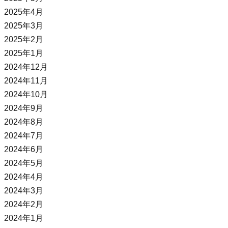
2025年4月
2025年3月
2025年2月
2025年1月
2024年12月
2024年11月
2024年10月
2024年9月
2024年8月
2024年7月
2024年6月
2024年5月
2024年4月
2024年3月
2024年2月
2024年1月