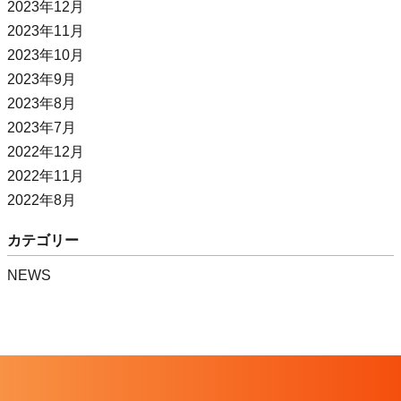
2023年12月
2023年11月
2023年10月
2023年9月
2023年8月
2023年7月
2022年12月
2022年11月
2022年8月
カテゴリー
NEWS