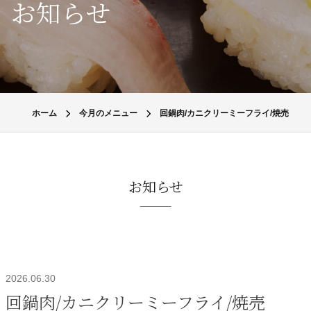
お知らせ
ホーム
今月のメニュー
回鍋肉/カニクリーミーフライ/焼売
お知らせ
2026.06.30
回鍋肉/カニクリーミーフライ/焼売