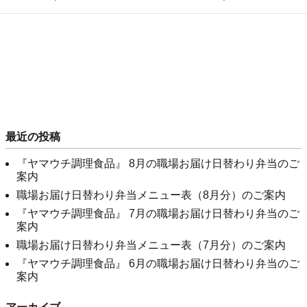
最近の投稿
『ヤマウチ調理食品』 8月の職場お届け日替わり弁当のご
案内
職場お届け日替わり弁当メニュー表（8月分）のご案内
『ヤマウチ調理食品』 7月の職場お届け日替わり弁当のご
案内
職場お届け日替わり弁当メニュー表（7月分）のご案内
『ヤマウチ調理食品』 6月の職場お届け日替わり弁当のご
案内