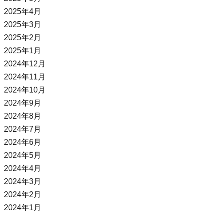
2025年4月
2025年3月
2025年2月
2025年1月
2024年12月
2024年11月
2024年10月
2024年9月
2024年8月
2024年7月
2024年6月
2024年5月
2024年4月
2024年3月
2024年2月
2024年1月