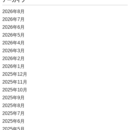
アーカイブ
2026年8月
2026年7月
2026年6月
2026年5月
2026年4月
2026年3月
2026年2月
2026年1月
2025年12月
2025年11月
2025年10月
2025年9月
2025年8月
2025年7月
2025年6月
2025年5月