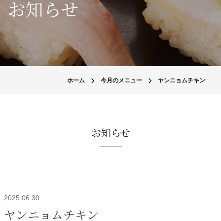
お知らせ
ホーム
今月のメニュー
ヤンニョムチキン
お知らせ
2025.06.30
ヤンニョムチキン