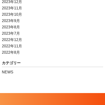
2023年12月
2023年11月
2023年10月
2023年9月
2023年8月
2023年7月
2022年12月
2022年11月
2022年8月
カテゴリー
NEWS