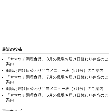
最近の投稿
『ヤマウチ調理食品』 8月の職場お届け日替わり弁当のご
案内
職場お届け日替わり弁当メニュー表（8月分）のご案内
『ヤマウチ調理食品』 7月の職場お届け日替わり弁当のご
案内
職場お届け日替わり弁当メニュー表（7月分）のご案内
『ヤマウチ調理食品』 6月の職場お届け日替わり弁当のご
案内