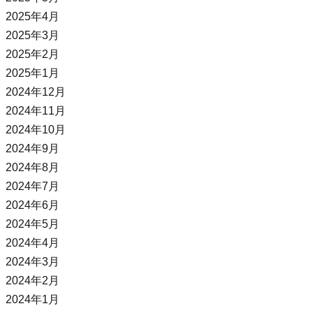
2025年4月
2025年3月
2025年2月
2025年1月
2024年12月
2024年11月
2024年10月
2024年9月
2024年8月
2024年7月
2024年6月
2024年5月
2024年4月
2024年3月
2024年2月
2024年1月