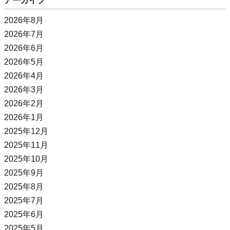
アーカイブ
2026年8月
2026年7月
2026年6月
2026年5月
2026年4月
2026年3月
2026年2月
2026年1月
2025年12月
2025年11月
2025年10月
2025年9月
2025年8月
2025年7月
2025年6月
2025年5月