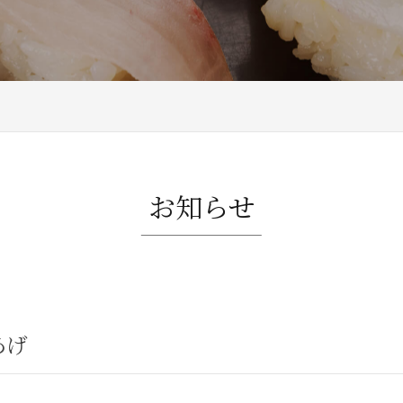
お知らせ
あげ