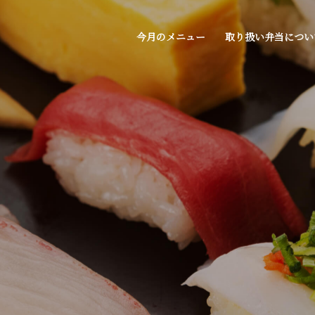
今月のメニュー
取り扱い弁当につい