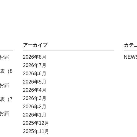
アーカイブ
カテ
お届
2026年8月
NEW
2026年7月
表（8
2026年6月
2026年5月
お届
2026年4月
2026年3月
表（7
2026年2月
お届
2026年1月
2025年12月
2025年11月