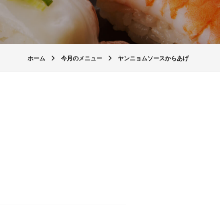
ホーム
今月のメニュー
ヤンニョムソースからあげ