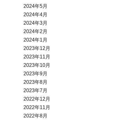
2024年5月
2024年4月
2024年3月
2024年2月
2024年1月
2023年12月
2023年11月
2023年10月
2023年9月
2023年8月
2023年7月
2022年12月
2022年11月
2022年8月