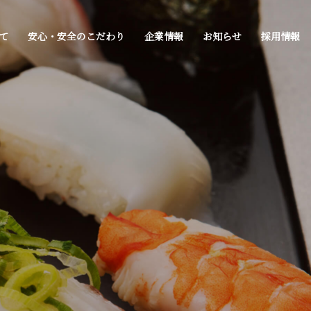
て
安心・安全のこだわり
企業情報
お知らせ
採用情報