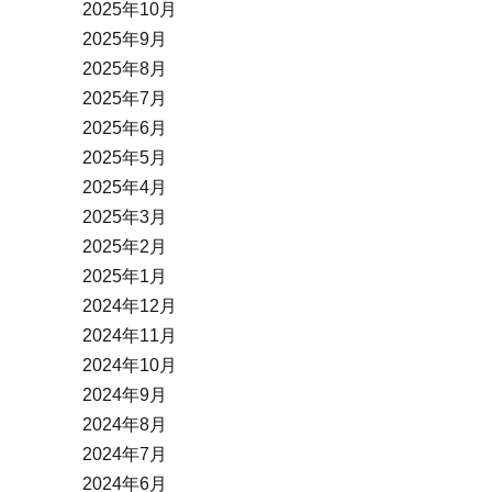
2025年10月
2025年9月
2025年8月
2025年7月
2025年6月
2025年5月
2025年4月
2025年3月
2025年2月
2025年1月
2024年12月
2024年11月
2024年10月
2024年9月
2024年8月
2024年7月
2024年6月