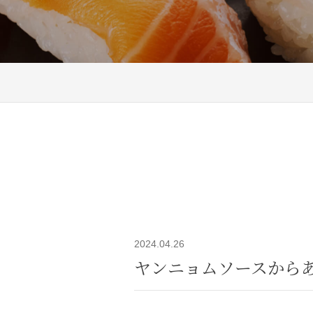
2024.04.26
ヤンニョムソースから