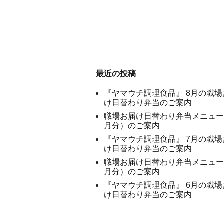
最近の投稿
『ヤマウチ調理食品』 8月の職場
け日替わり弁当のご案内
職場お届け日替わり弁当メニュー
月分）のご案内
『ヤマウチ調理食品』 7月の職場
け日替わり弁当のご案内
職場お届け日替わり弁当メニュー
月分）のご案内
『ヤマウチ調理食品』 6月の職場
け日替わり弁当のご案内