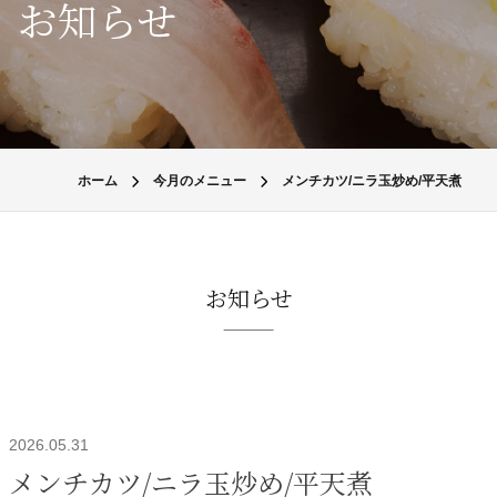
お知らせ
ホーム
今月のメニュー
メンチカツ/ニラ玉炒め/平天煮
お知らせ
2026.05.31
メンチカツ/ニラ玉炒め/平天煮