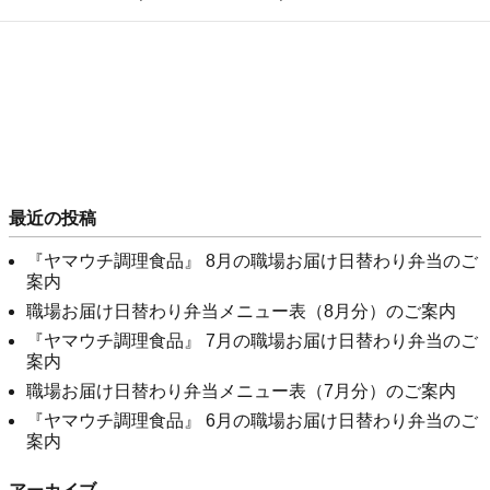
最近の投稿
『ヤマウチ調理食品』 8月の職場お届け日替わり弁当のご
案内
職場お届け日替わり弁当メニュー表（8月分）のご案内
『ヤマウチ調理食品』 7月の職場お届け日替わり弁当のご
案内
職場お届け日替わり弁当メニュー表（7月分）のご案内
『ヤマウチ調理食品』 6月の職場お届け日替わり弁当のご
案内