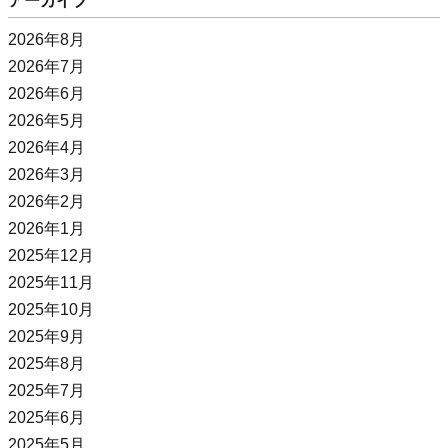
アーカイブ
2026年8月
2026年7月
2026年6月
2026年5月
2026年4月
2026年3月
2026年2月
2026年1月
2025年12月
2025年11月
2025年10月
2025年9月
2025年8月
2025年7月
2025年6月
2025年5月