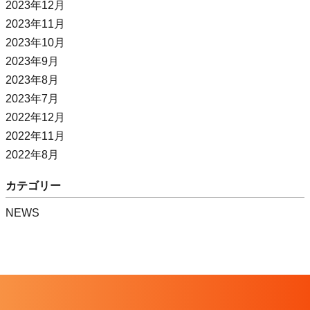
2023年12月
2023年11月
2023年10月
2023年9月
2023年8月
2023年7月
2022年12月
2022年11月
2022年8月
カテゴリー
NEWS