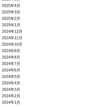
2025年4月
2025年3月
2025年2月
2025年1月
2024年12月
2024年11月
2024年10月
2024年9月
2024年8月
2024年7月
2024年6月
2024年5月
2024年4月
2024年3月
2024年2月
2024年1月