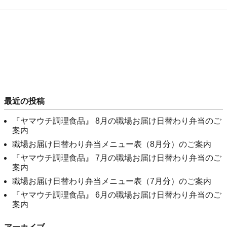
最近の投稿
『ヤマウチ調理食品』 8月の職場お届け日替わり弁当のご
案内
職場お届け日替わり弁当メニュー表（8月分）のご案内
『ヤマウチ調理食品』 7月の職場お届け日替わり弁当のご
案内
職場お届け日替わり弁当メニュー表（7月分）のご案内
『ヤマウチ調理食品』 6月の職場お届け日替わり弁当のご
案内