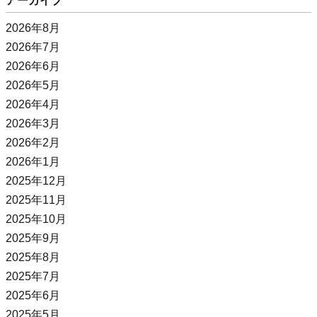
アーカイブ
2026年8月
2026年7月
2026年6月
2026年5月
2026年4月
2026年3月
2026年2月
2026年1月
2025年12月
2025年11月
2025年10月
2025年9月
2025年8月
2025年7月
2025年6月
2025年5月