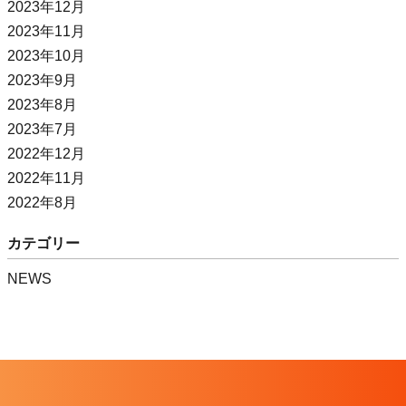
2023年12月
2023年11月
2023年10月
2023年9月
2023年8月
2023年7月
2022年12月
2022年11月
2022年8月
カテゴリー
NEWS