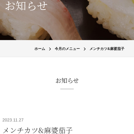
お知らせ
ホーム
今月のメニュー
メンチカツ&麻婆茄子
お知らせ
2023.11.27
メンチカツ&麻婆茄子