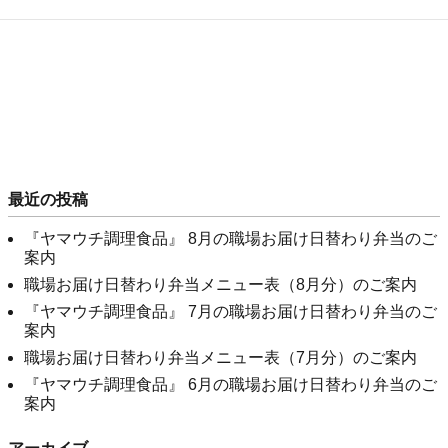
最近の投稿
『ヤマウチ調理食品』 8月の職場お届け日替わり弁当のご
案内
職場お届け日替わり弁当メニュー表（8月分）のご案内
『ヤマウチ調理食品』 7月の職場お届け日替わり弁当のご
案内
職場お届け日替わり弁当メニュー表（7月分）のご案内
『ヤマウチ調理食品』 6月の職場お届け日替わり弁当のご
案内