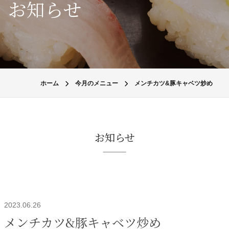
お知らせ
ホーム
今月のメニュー
メンチカツ&豚キャベツ炒め
お知らせ
2023.06.26
メンチカツ&豚キャベツ炒め