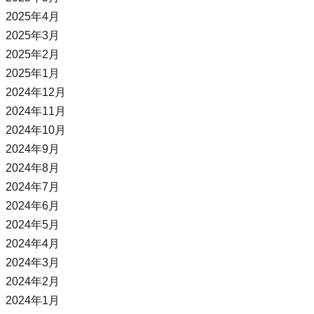
2025年4月
2025年3月
2025年2月
2025年1月
2024年12月
2024年11月
2024年10月
2024年9月
2024年8月
2024年7月
2024年6月
2024年5月
2024年4月
2024年3月
2024年2月
2024年1月