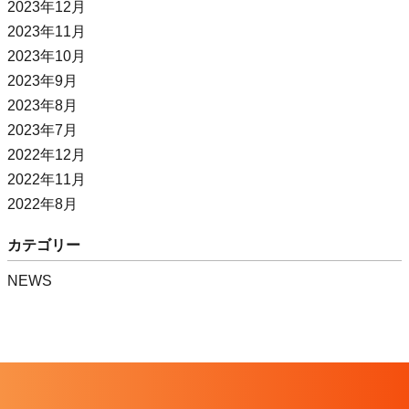
2023年12月
2023年11月
2023年10月
2023年9月
2023年8月
2023年7月
2022年12月
2022年11月
2022年8月
カテゴリー
NEWS