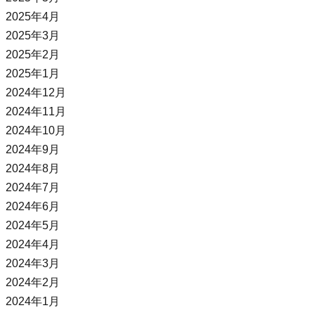
2025年4月
2025年3月
2025年2月
2025年1月
2024年12月
2024年11月
2024年10月
2024年9月
2024年8月
2024年7月
2024年6月
2024年5月
2024年4月
2024年3月
2024年2月
2024年1月