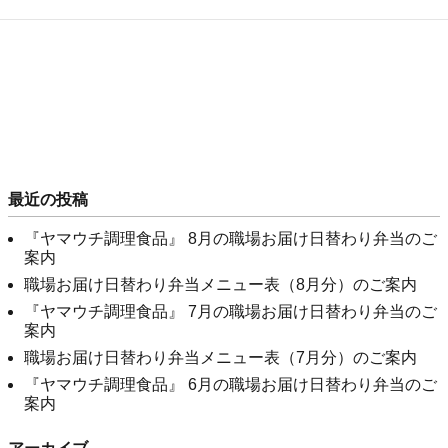
最近の投稿
『ヤマウチ調理食品』 8月の職場お届け日替わり弁当のご
案内
職場お届け日替わり弁当メニュー表（8月分）のご案内
『ヤマウチ調理食品』 7月の職場お届け日替わり弁当のご
案内
職場お届け日替わり弁当メニュー表（7月分）のご案内
『ヤマウチ調理食品』 6月の職場お届け日替わり弁当のご
案内