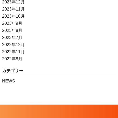
2023年12月
2023年11月
2023年10月
2023年9月
2023年8月
2023年7月
2022年12月
2022年11月
2022年8月
カテゴリー
NEWS