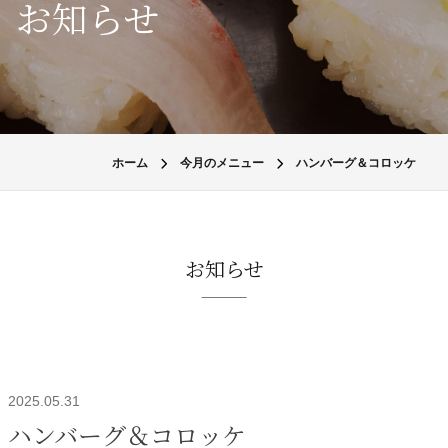
お知らせ
ホーム
今月のメニュー
ハンバーグ＆コロッケ
お知らせ
2025.05.31
ハンバーグ＆コロッケ