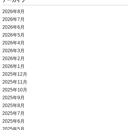
アーカイブ
2026年8月
2026年7月
2026年6月
2026年5月
2026年4月
2026年3月
2026年2月
2026年1月
2025年12月
2025年11月
2025年10月
2025年9月
2025年8月
2025年7月
2025年6月
2025年5月