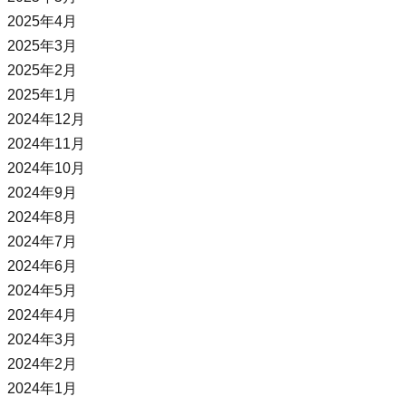
2025年4月
2025年3月
2025年2月
2025年1月
2024年12月
2024年11月
2024年10月
2024年9月
2024年8月
2024年7月
2024年6月
2024年5月
2024年4月
2024年3月
2024年2月
2024年1月