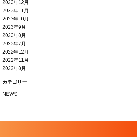
2023年12月
2023年11月
2023年10月
2023年9月
2023年8月
2023年7月
2022年12月
2022年11月
2022年8月
カテゴリー
NEWS