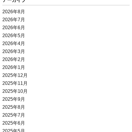
アーカイブ
2026年8月
2026年7月
2026年6月
2026年5月
2026年4月
2026年3月
2026年2月
2026年1月
2025年12月
2025年11月
2025年10月
2025年9月
2025年8月
2025年7月
2025年6月
2025年5月