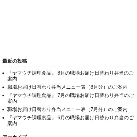
最近の投稿
『ヤマウチ調理食品』 8月の職場お届け日替わり弁当のご
案内
職場お届け日替わり弁当メニュー表（8月分）のご案内
『ヤマウチ調理食品』 7月の職場お届け日替わり弁当のご
案内
職場お届け日替わり弁当メニュー表（7月分）のご案内
『ヤマウチ調理食品』 6月の職場お届け日替わり弁当のご
案内