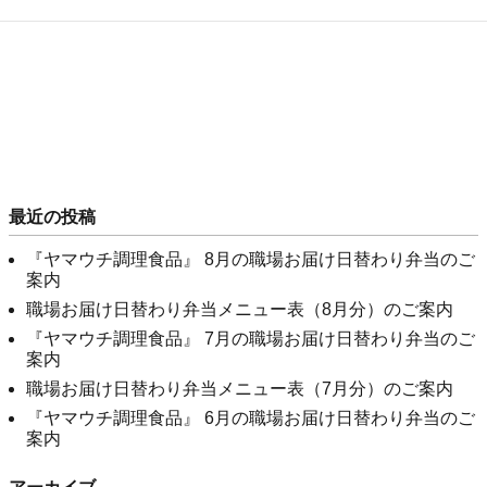
最近の投稿
『ヤマウチ調理食品』 8月の職場お届け日替わり弁当のご
案内
職場お届け日替わり弁当メニュー表（8月分）のご案内
『ヤマウチ調理食品』 7月の職場お届け日替わり弁当のご
案内
職場お届け日替わり弁当メニュー表（7月分）のご案内
『ヤマウチ調理食品』 6月の職場お届け日替わり弁当のご
案内