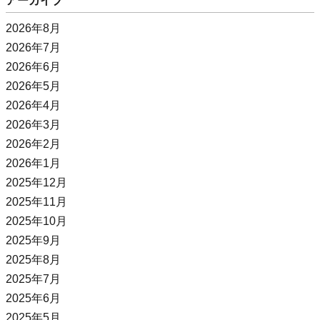
アーカイブ
2026年8月
2026年7月
2026年6月
2026年5月
2026年4月
2026年3月
2026年2月
2026年1月
2025年12月
2025年11月
2025年10月
2025年9月
2025年8月
2025年7月
2025年6月
2025年5月