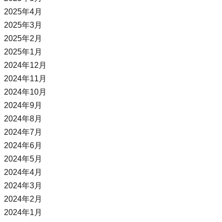
2025年4月
2025年3月
2025年2月
2025年1月
2024年12月
2024年11月
2024年10月
2024年9月
2024年8月
2024年7月
2024年6月
2024年5月
2024年4月
2024年3月
2024年2月
2024年1月