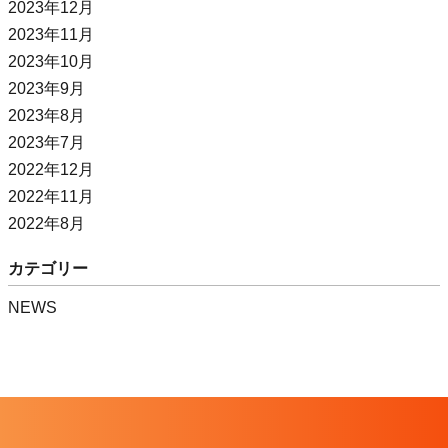
2023年12月
2023年11月
2023年10月
2023年9月
2023年8月
2023年7月
2022年12月
2022年11月
2022年8月
カテゴリー
NEWS