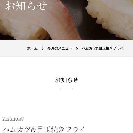
お知らせ
ホーム
今月のメニュー
ハムカツ&目玉焼きフライ
お知らせ
2023.10.30
ハムカツ&目玉焼きフライ