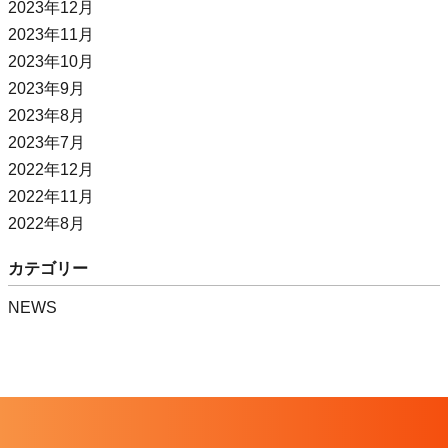
2023年12月
2023年11月
2023年10月
2023年9月
2023年8月
2023年7月
2022年12月
2022年11月
2022年8月
カテゴリー
NEWS