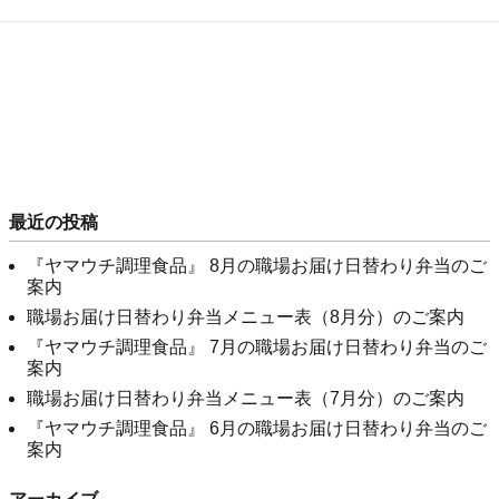
最近の投稿
『ヤマウチ調理食品』 8月の職場お届け日替わり弁当のご
案内
職場お届け日替わり弁当メニュー表（8月分）のご案内
『ヤマウチ調理食品』 7月の職場お届け日替わり弁当のご
案内
職場お届け日替わり弁当メニュー表（7月分）のご案内
『ヤマウチ調理食品』 6月の職場お届け日替わり弁当のご
案内