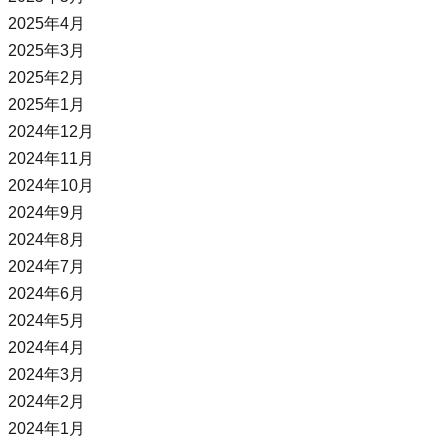
2025年4月
2025年3月
2025年2月
2025年1月
2024年12月
2024年11月
2024年10月
2024年9月
2024年8月
2024年7月
2024年6月
2024年5月
2024年4月
2024年3月
2024年2月
2024年1月