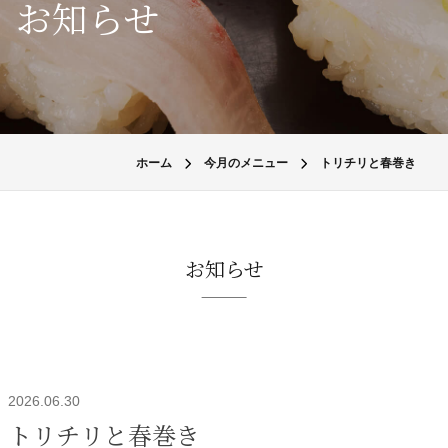
お知らせ
ホーム
今月のメニュー
トリチリと春巻き
お知らせ
2026.06.30
トリチリと春巻き