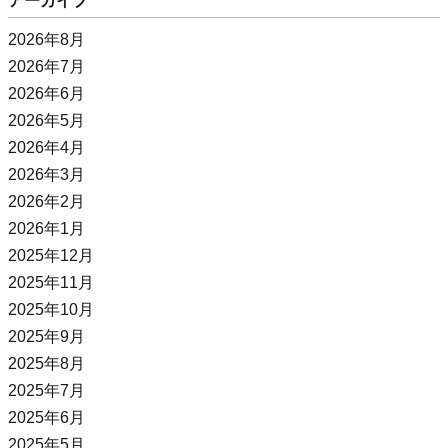
アーカイブ
2026年8月
2026年7月
2026年6月
2026年5月
2026年4月
2026年3月
2026年2月
2026年1月
2025年12月
2025年11月
2025年10月
2025年9月
2025年8月
2025年7月
2025年6月
2025年5月