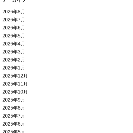
アーカイブ
2026年8月
2026年7月
2026年6月
2026年5月
2026年4月
2026年3月
2026年2月
2026年1月
2025年12月
2025年11月
2025年10月
2025年9月
2025年8月
2025年7月
2025年6月
2025年5月