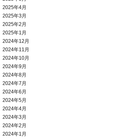
2025年4月
2025年3月
2025年2月
2025年1月
2024年12月
2024年11月
2024年10月
2024年9月
2024年8月
2024年7月
2024年6月
2024年5月
2024年4月
2024年3月
2024年2月
2024年1月