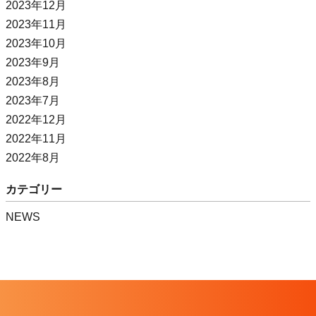
2023年12月
2023年11月
2023年10月
2023年9月
2023年8月
2023年7月
2022年12月
2022年11月
2022年8月
カテゴリー
NEWS