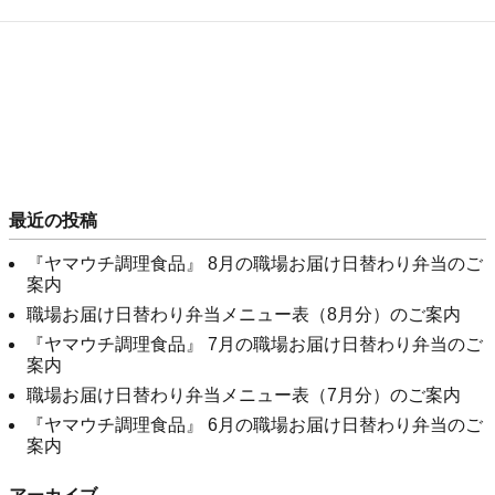
最近の投稿
『ヤマウチ調理食品』 8月の職場お届け日替わり弁当のご
案内
職場お届け日替わり弁当メニュー表（8月分）のご案内
『ヤマウチ調理食品』 7月の職場お届け日替わり弁当のご
案内
職場お届け日替わり弁当メニュー表（7月分）のご案内
『ヤマウチ調理食品』 6月の職場お届け日替わり弁当のご
案内