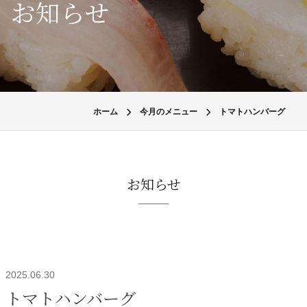
お知らせ
ホーム
今月のメニュー
トマトハンバーグ
お知らせ
2025.06.30
トマトハンバーグ