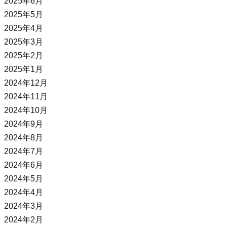
2025年6月
2025年5月
2025年4月
2025年3月
2025年2月
2025年1月
2024年12月
2024年11月
2024年10月
2024年9月
2024年8月
2024年7月
2024年6月
2024年5月
2024年4月
2024年3月
2024年2月