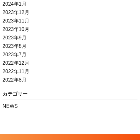
2024年1月
2023年12月
2023年11月
2023年10月
2023年9月
2023年8月
2023年7月
2022年12月
2022年11月
2022年8月
カテゴリー
NEWS