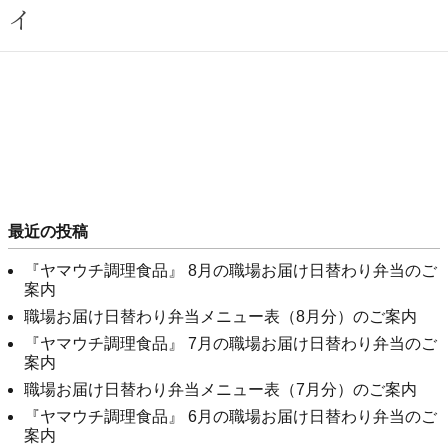
イ
最近の投稿
『ヤマウチ調理食品』 8月の職場お届け日替わり弁当のご
案内
職場お届け日替わり弁当メニュー表（8月分）のご案内
『ヤマウチ調理食品』 7月の職場お届け日替わり弁当のご
案内
職場お届け日替わり弁当メニュー表（7月分）のご案内
『ヤマウチ調理食品』 6月の職場お届け日替わり弁当のご
案内