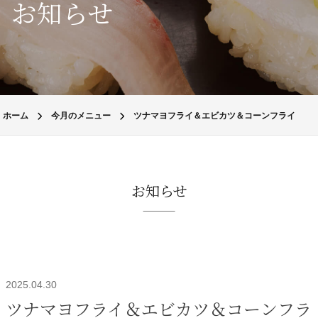
お知らせ
ホーム
今月のメニュー
ツナマヨフライ＆エビカツ＆コーンフライ
お知らせ
2025.04.30
ツナマヨフライ＆エビカツ＆コーンフラ