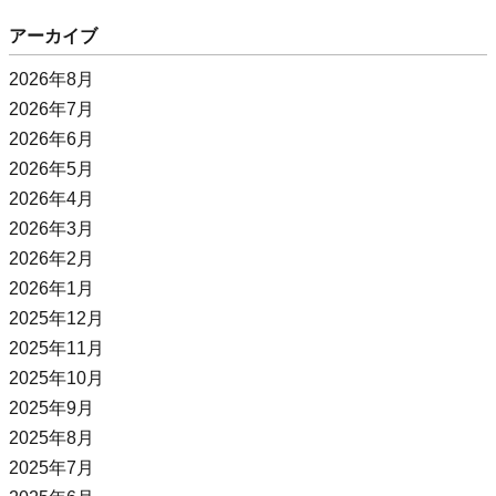
アーカイブ
2026年8月
2026年7月
2026年6月
2026年5月
2026年4月
2026年3月
2026年2月
2026年1月
2025年12月
2025年11月
2025年10月
2025年9月
2025年8月
2025年7月