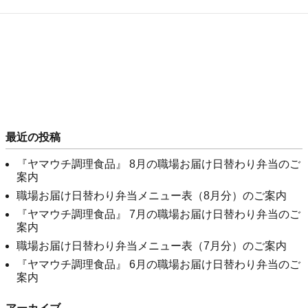
最近の投稿
『ヤマウチ調理食品』 8月の職場お届け日替わり弁当のご
案内
職場お届け日替わり弁当メニュー表（8月分）のご案内
『ヤマウチ調理食品』 7月の職場お届け日替わり弁当のご
案内
職場お届け日替わり弁当メニュー表（7月分）のご案内
『ヤマウチ調理食品』 6月の職場お届け日替わり弁当のご
案内