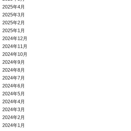
2025年4月
2025年3月
2025年2月
2025年1月
2024年12月
2024年11月
2024年10月
2024年9月
2024年8月
2024年7月
2024年6月
2024年5月
2024年4月
2024年3月
2024年2月
2024年1月