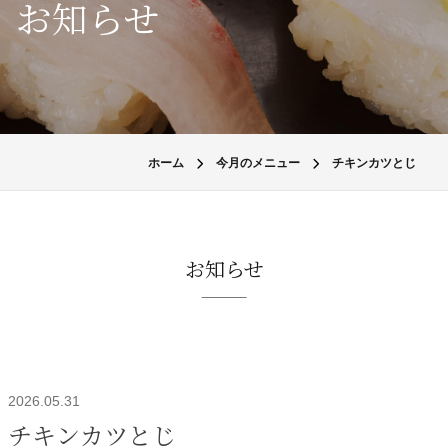
お知らせ
ホーム
今月のメニュー
チキンカツとじ
お知らせ
2026.05.31
チキンカツとじ