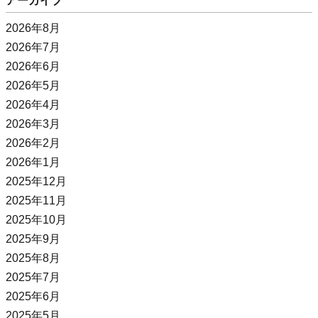
アーカイブ
2026年8月
2026年7月
2026年6月
2026年5月
2026年4月
2026年3月
2026年2月
2026年1月
2025年12月
2025年11月
2025年10月
2025年9月
2025年8月
2025年7月
2025年6月
2025年5月