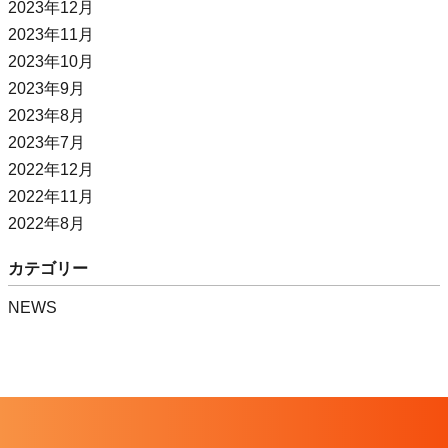
2023年12月
2023年11月
2023年10月
2023年9月
2023年8月
2023年7月
2022年12月
2022年11月
2022年8月
カテゴリー
NEWS