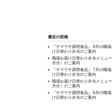
最近の投稿
『ヤマウチ調理食品』 8月の職場
け日替わり弁当のご案内
職場お届け日替わり弁当メニュー
月分）のご案内
『ヤマウチ調理食品』 7月の職場
け日替わり弁当のご案内
職場お届け日替わり弁当メニュー
月分）のご案内
『ヤマウチ調理食品』 6月の職場
け日替わり弁当のご案内