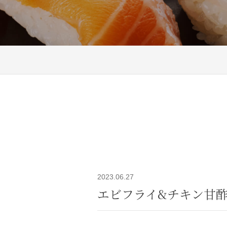
2023.06.27
エビフライ&チキン甘