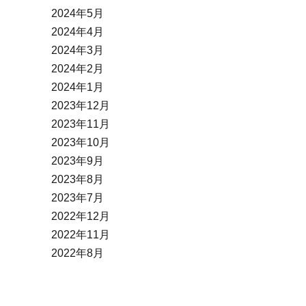
2024年5月
2024年4月
2024年3月
2024年2月
2024年1月
2023年12月
2023年11月
2023年10月
2023年9月
2023年8月
2023年7月
2022年12月
2022年11月
2022年8月