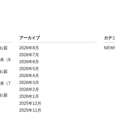
アーカイブ
カテ
お届
2026年8月
NEW
2026年7月
表（8
2026年6月
2026年5月
お届
2026年4月
2026年3月
表（7
2026年2月
お届
2026年1月
2025年12月
2025年11月