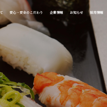
て
安心・安全のこだわり
企業情報
お知らせ
採用情報