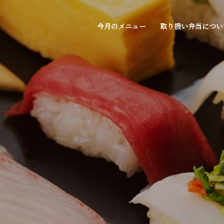
今月のメニュー
取り扱い弁当につい