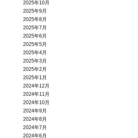
2025年10月
2025年9月
2025年8月
2025年7月
2025年6月
2025年5月
2025年4月
2025年3月
2025年2月
2025年1月
2024年12月
2024年11月
2024年10月
2024年9月
2024年8月
2024年7月
2024年6月