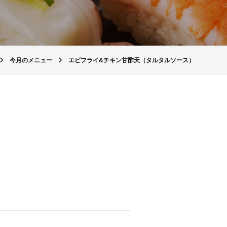
今月のメニュー
エビフライ&チキン甘酢天（タルタルソース）