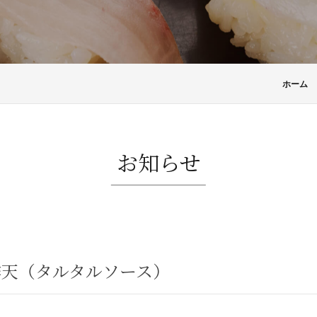
ホーム
お知らせ
酢天（タルタルソース）