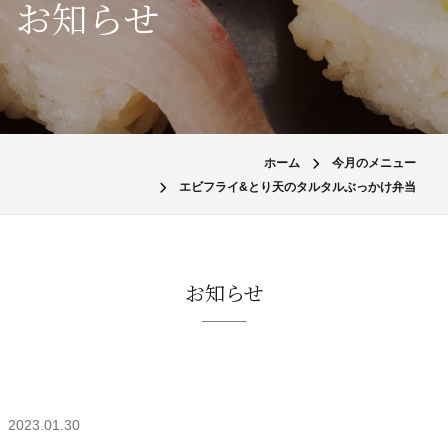
お知らせ
ホーム
今月のメニュー
エビフライ&とり天のタルタルぶっかけ弁当
お知らせ
2023.01.30