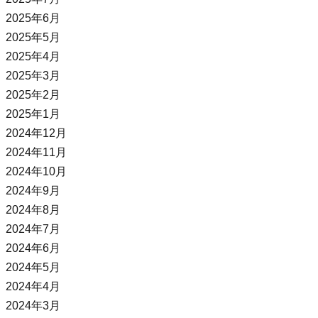
2025年6月
2025年5月
2025年4月
2025年3月
2025年2月
2025年1月
2024年12月
2024年11月
2024年10月
2024年9月
2024年8月
2024年7月
2024年6月
2024年5月
2024年4月
2024年3月