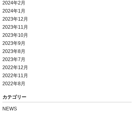
2024年2月
2024年1月
2023年12月
2023年11月
2023年10月
2023年9月
2023年8月
2023年7月
2022年12月
2022年11月
2022年8月
カテゴリー
NEWS