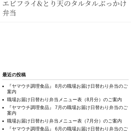
エビフライ&とり天のタルタルぶっかけ
弁当
最近の投稿
『ヤマウチ調理食品』 8月の職場お届け日替わり弁当のご
案内
職場お届け日替わり弁当メニュー表（8月分）のご案内
『ヤマウチ調理食品』 7月の職場お届け日替わり弁当のご
案内
職場お届け日替わり弁当メニュー表（7月分）のご案内
『ヤマウチ調理食品』 6月の職場お届け日替わり弁当のご