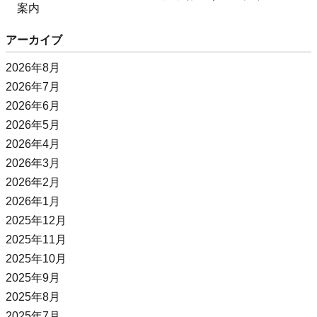
案内
アーカイブ
2026年8月
2026年7月
2026年6月
2026年5月
2026年4月
2026年3月
2026年2月
2026年1月
2025年12月
2025年11月
2025年10月
2025年9月
2025年8月
2025年7月