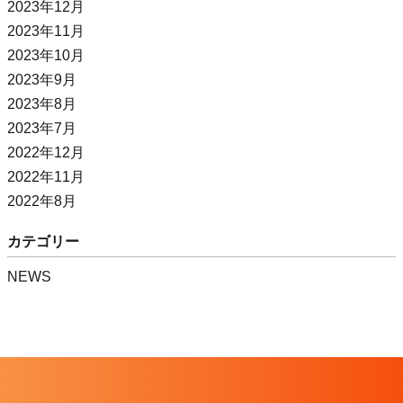
2023年12月
2023年11月
2023年10月
2023年9月
2023年8月
2023年7月
2022年12月
2022年11月
2022年8月
カテゴリー
NEWS