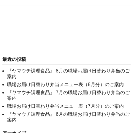
最近の投稿
『ヤマウチ調理食品』 8月の職場お届け日替わり弁当のご
案内
職場お届け日替わり弁当メニュー表（8月分）のご案内
『ヤマウチ調理食品』 7月の職場お届け日替わり弁当のご
案内
職場お届け日替わり弁当メニュー表（7月分）のご案内
『ヤマウチ調理食品』 6月の職場お届け日替わり弁当のご
案内