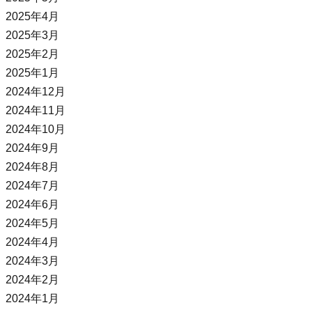
2025年4月
2025年3月
2025年2月
2025年1月
2024年12月
2024年11月
2024年10月
2024年9月
2024年8月
2024年7月
2024年6月
2024年5月
2024年4月
2024年3月
2024年2月
2024年1月