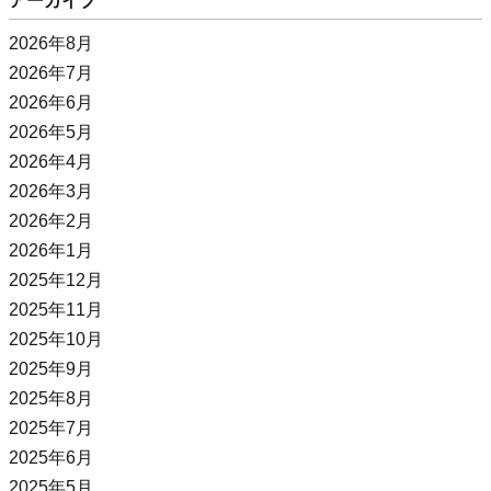
アーカイブ
2026年8月
2026年7月
2026年6月
2026年5月
2026年4月
2026年3月
2026年2月
2026年1月
2025年12月
2025年11月
2025年10月
2025年9月
2025年8月
2025年7月
2025年6月
2025年5月