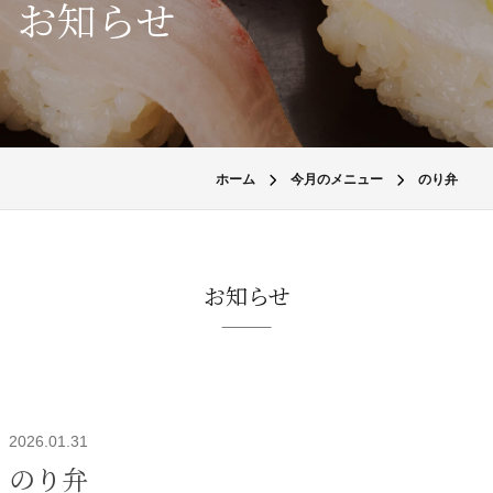
お知らせ
ホーム
今月のメニュー
のり弁
お知らせ
2026.01.31
のり弁